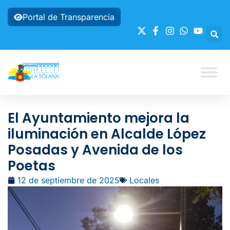
Portal de Transparencia
El Ayuntamiento mejora la
iluminación en Alcalde López
Posadas y Avenida de los
Poetas
12 de septiembre de 2025
Locales