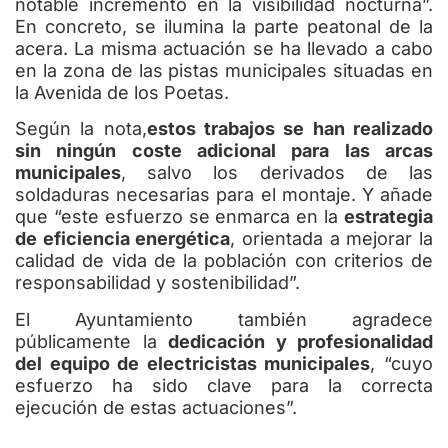
notable incremento en la visibilidad nocturna”.
En concreto, se ilumina la parte peatonal de la
acera. La misma actuación se ha llevado a cabo
en la zona de las pistas municipales situadas en
la Avenida de los Poetas.
Según la nota,
estos trabajos se han realizado
sin ningún coste adicional para las arcas
municipales
, salvo los derivados de las
soldaduras necesarias para el montaje. Y añade
que “este esfuerzo se enmarca en la
estrategia
de eficiencia energética
, orientada a mejorar la
calidad de vida de la población con criterios de
responsabilidad y sostenibilidad”.
El Ayuntamiento también agradece
públicamente la
dedicación y profesionalidad
del equipo de electricistas municipales
, “cuyo
esfuerzo ha sido clave para la correcta
ejecución de estas actuaciones”.