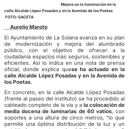
Mejora en la iluminación en la
calle Alcalde López Posadas y en la Avenida de los Poetas
FOTO: GACETA
Aurelio Maroto
El Ayuntamiento de La Solana avanza en su plan
de modernización y mejora del alumbrado
público, con el objetivo de ofrecer a la
ciudadanía espacios más seguros, sostenibles y
eficientes. Así lo indica en una nota de prensa
oficial, donde explica que
se ha actuado en la
calle Alcalde López Posadas y en la Avenida de
los Poetas.
En concreto, en la calle Alcalde López Posadas
(frente al paseo del instituto) se ha procedido al
cableado completo de la vía y a
la colocación de
media docena de luminarias de 60 vatios
, con
soportes a una altura de cinco metros, “lo que
permite una óptima distribución de la luz y un