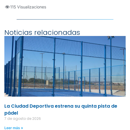
115 Visualizaciones
Noticias relacionadas
La Ciudad Deportiva estrena su quinta pista de
pádel
7 de agosto de 2026
Leer más »