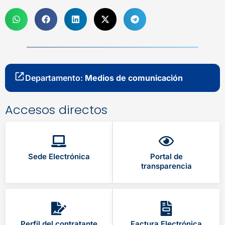
Departamento:
Medios de comunicación
Accesos directos
Sede Electrónica
Portal de
transparencia
Perfil del contratante
Factura Electrónica