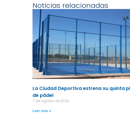
Noticias relacionadas
La Ciudad Deportiva estrena su quinta p
de pádel
7 de agosto de 2026
Leer más »