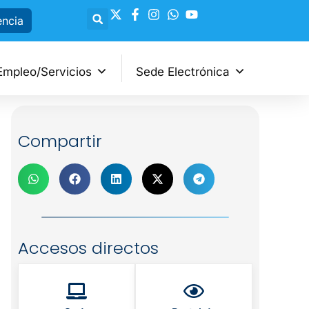
encia
Empleo/Servicios
Sede Electrónica
Compartir
Accesos directos