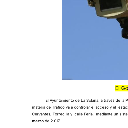
El Go
El Ayuntamiento de La Solana, a través de la
P
materia de Tráfico va a controlar el acceso y el estac
Cervantes, Torrecilla y calle Feria, mediante un si
marzo
de 2.017.