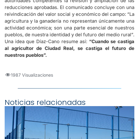
autoridades competentes la revisión y ampliación de las
reducciones aprobadas. El comunicado concluye con una
reivindicación del valor social y económico del campo: “La
agricultura y la ganadería no representan únicamente una
actividad económica; son una parte esencial de nuestros
pueblos, de nuestra identidad y del futuro del medio rural”.
Una idea que Díaz-Cano resume así:
“Cuando se castiga
al agricultor de Ciudad Real, se castiga el futuro de
nuestros pueblos”.
1987 Visualizaciones
Noticias relacionadas