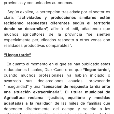
provincias y comunidades autónomas.
Según explica, la percepción trasladada por el sector es
clara:
“actividades y producciones similares están
recibiendo respuestas diferentes según el territorio
donde se desarrollan”,
afirmó el edil, añadiendo que
muchos agricultores de la provincia “se sienten
especialmente perjudicados respecto a otras zonas con
realidades productivas comparables”.
“Llegan tarde”
En cuanto al momento en el que se han publicado estas
reducciones fiscales, Díaz-Cano cree que
“llegan tarde”,
cuando muchos profesionales ya habían iniciado o
avanzado sus declaraciones anuales, provocando
“inseguridad” y una
“sensación de respuesta tardía ante
una situación extraordinaria”.
El titular municipal de
Agricultura reclama “justicia, equilibrio y medidas
adaptadas a la realidad”
de las miles de familias que
dependen directamente del campo y solicita a las