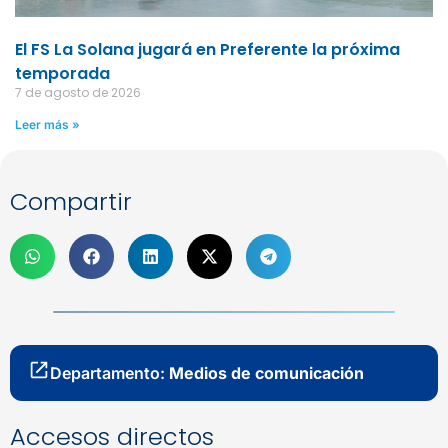
El FS La Solana jugará en Preferente la próxima
temporada
7 de agosto de 2026
Leer más »
Compartir
Departamento:
Medios de comunicación
Accesos directos