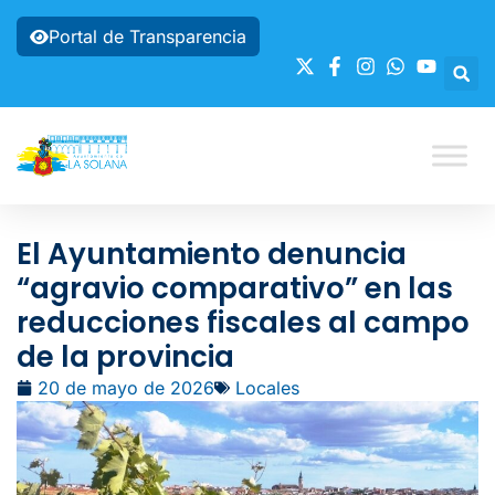
Portal de Transparencia
El Ayuntamiento denuncia
“agravio comparativo” en las
reducciones fiscales al campo
de la provincia
20 de mayo de 2026
Locales