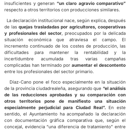
insuficientes y generan
“un claro agravio comparativo”
respecto a otros territorios con producciones similares.
La declaración institucional nace, según explica, después
de las
quejas trasladadas por agricultores, cooperativas
y profesionales del sector
, preocupados por la delicada
situación económica que atraviesa el campo. El
incremento continuado de los costes de producción, las
dificultades para mantener la rentabilidad y la
incertidumbre acumulada tras varias campañas
complicadas han terminado por
aumentar el descontento
entre los profesionales del sector primario.
Díaz-Cano pone el foco especialmente en la situación
de la provincia ciudadrealeña, asegurando que
“el análisis
de las reducciones aprobadas y su comparación con
otros territorios pone de manifiesto una situación
especialmente perjudicial para Ciudad Real”.
En este
sentido, el Ayuntamiento ha acompañado la declaración
con documentación gráfica comparativa que, según el
concejal, evidencia “una diferencia de tratamiento” entre