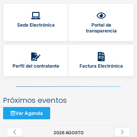
Sede Electrónica
Portal de
transparencia
Perfil del contratante
Factura Electrónica
Próximos eventos
Ver Agenda
2026 AGOSTO