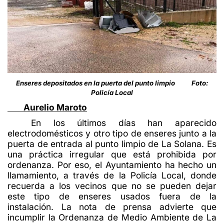
Enseres depositados en la puerta del punto limpio Foto:
Policía Local
Aurelio Maroto
En los últimos días han aparecido
electrodomésticos y otro tipo de enseres junto a la
puerta de entrada al punto limpio de La Solana. Es
una práctica irregular que está prohibida por
ordenanza. Por eso, el Ayuntamiento ha hecho un
llamamiento, a través de la Policía Local, donde
recuerda a los vecinos que no se pueden dejar
este tipo de enseres usados fuera de la
instalación. La nota de prensa advierte que
incumplir la Ordenanza de Medio Ambiente de La