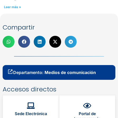
Leer más »
Compartir
Departamento:
Medios de comunicación
Accesos directos
Sede Electrónica
Portal de