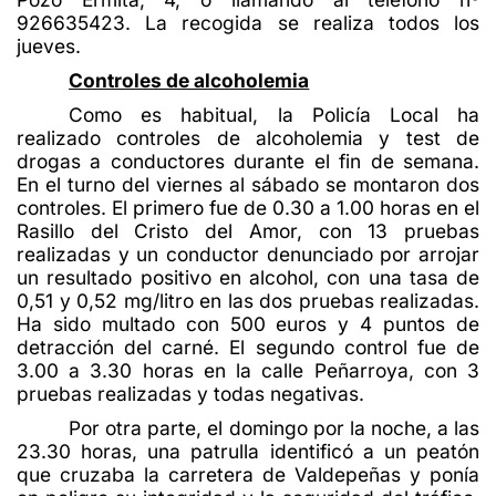
926635423. La recogida se realiza todos los
jueves.
Controles de alcoholemia
Como es habitual, la Policía Local ha
realizado controles de alcoholemia y test de
drogas a conductores durante el fin de semana.
En el turno del viernes al sábado se montaron dos
controles. El primero fue de 0.30 a 1.00 horas en el
Rasillo del Cristo del Amor, con 13 pruebas
realizadas y un conductor denunciado por arrojar
un resultado positivo en alcohol, con una tasa de
0,51 y 0,52 mg/litro en las dos pruebas realizadas.
Ha sido multado con 500 euros y 4 puntos de
detracción del carné. El segundo control fue de
3.00 a 3.30 horas en la calle Peñarroya, con 3
pruebas realizadas y todas negativas.
Por otra parte, el domingo por la noche, a las
23.30 horas, una patrulla identificó a un peatón
que cruzaba la carretera de Valdepeñas y ponía