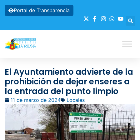
Portal de Transparencia
El Ayuntamiento advierte de la
prohibición de dejar enseres a
la entrada del punto limpio
11 de marzo de 2024
Locales