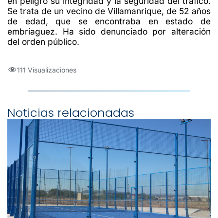
en peligro su integridad y la seguridad del tráfico.
Se trata de un vecino de Villamanrique, de 52 años
de edad, que se encontraba en estado de
embriaguez. Ha sido denunciado por alteración
del orden público.
111 Visualizaciones
Noticias relacionadas