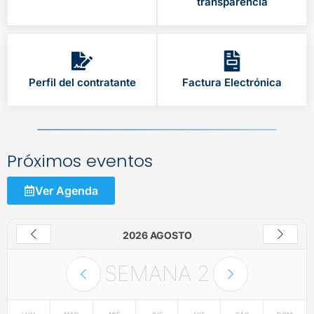
transparencia
Perfil del contratante
Factura Electrónica
Próximos eventos
Ver Agenda
2026 AGOSTO
SEMANA
2