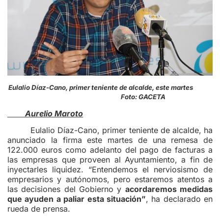
Eulalio Díaz-Cano, primer teniente de alcalde, este martes
Foto: GACETA
Aurelio Maroto
Eulalio Díaz-Cano, primer teniente de alcalde, ha
anunciado la firma este martes de una remesa de
122.000 euros como adelanto del pago de facturas a
las empresas que proveen al Ayuntamiento, a fin de
inyectarles liquidez. “Entendemos el nerviosismo de
empresarios y autónomos, pero estaremos atentos a
las decisiones del Gobierno y
acordaremos medidas
que ayuden a paliar esta situación”
, ha declarado en
rueda de prensa.