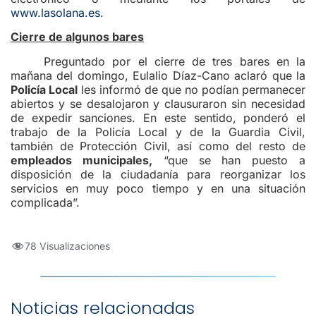
www.lasolana.es
.
Cierre de algunos bares
Preguntado por el cierre de tres bares en la
mañana del domingo, Eulalio Díaz-Cano aclaró que la
Policía Local
les informó de que no podían permanecer
abiertos y se desalojaron y clausuraron sin necesidad
de expedir sanciones. En este sentido, ponderó el
trabajo de la Policía Local y de la Guardia Civil,
también de Protección Civil, así como del resto de
empleados municipales,
“que se han puesto a
disposición de la ciudadanía para reorganizar los
servicios en muy poco tiempo y en una situación
complicada”.
78 Visualizaciones
Noticias relacionadas