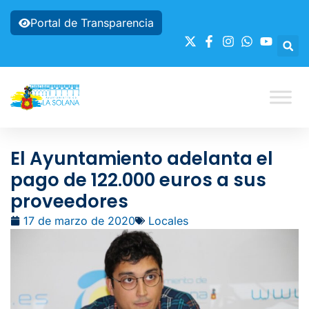
Portal de Transparencia
El Ayuntamiento adelanta el
pago de 122.000 euros a sus
proveedores
17 de marzo de 2020
Locales