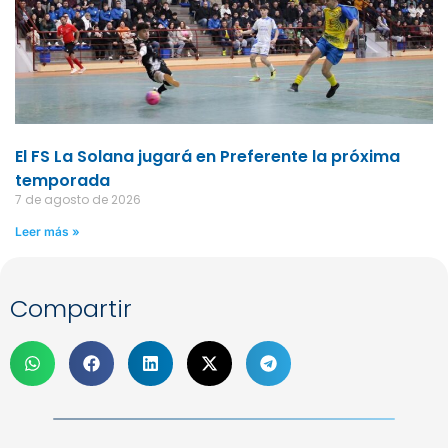
El FS La Solana jugará en Preferente la próxima
temporada
7 de agosto de 2026
Leer más »
Compartir