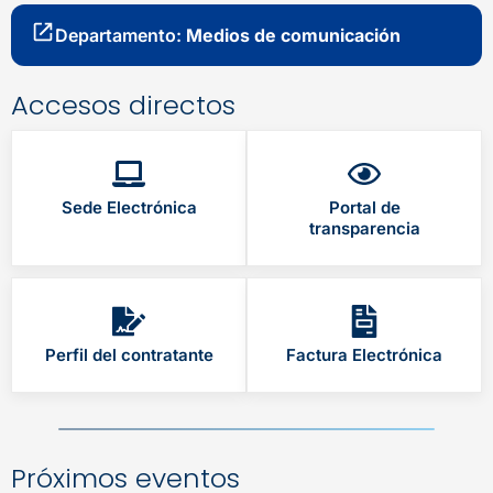
Departamento:
Medios de comunicación
Accesos directos
Sede Electrónica
Portal de
transparencia
Perfil del contratante
Factura Electrónica
Próximos eventos