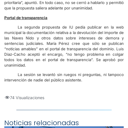
prioritaria”, apuntó. En todo caso, no se cerró a hablarlo y permitió
que la propuesta saliera adelante por unanimidad.
Portal de transparencia
La segunda propuesta de IU pedía publicar en la web
municipal la documentación relativa a la devolución del importe de
las Naves Nido y otros datos sobre intereses de demora y
sentencias judiciales. María Pérez cree que sólo se publican
“noticias amables” en el portal de transparencia del dominio. Luis
Díaz-Cacho aceptó el encargo, “no tengo problema en colgar
todos los datos en el portal de transparencia”. Se aprobó por
unanimidad.
La sesión se levantó sin ruegos ni preguntas, ni tampoco
intervención de nadie del público asistente.
74 Visualizaciones
Noticias relacionadas