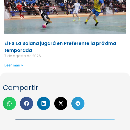
El FS La Solana jugará en Preferente la próxima
temporada
7 de agosto de 2026
Leer más »
Compartir