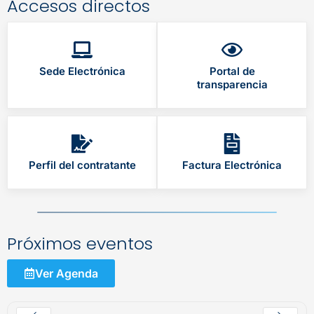
Accesos directos
Sede Electrónica
Portal de
transparencia
Perfil del contratante
Factura Electrónica
Próximos eventos
Ver Agenda