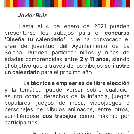
Javier Ruiz
Hasta el 4 de enero de 2021 pueden
presentarse los trabajos para el
concurso
‘Diseña tu calendario’
, que ha convocado el
área de juventud del Ayuntamiento de La
Solana. Pueden participar niños y niñas de
edades comprendidas entre
2 y 11 años,
siendo
el objetivo que a través de los dibujos se
ilustre
un calendario
para el próximo año.
La
técnica a emplear es de libre elección
y la temática puede versar sobre cualquier
asunto como, derechos de la infancia, juegos
populares, juegos de mesa, videojuegos o
personajes de dibujos animados, entre otros,
admitiéndose
dos trabajos
como máximo por
participantes.
En cuanto a la inscripción, que será