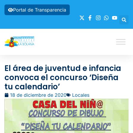
Portal de Transparencia
El área de juventud e infancia
convoca el concurso ‘Diseña
tu calendario’
18 de diciembre de 2020
Locales