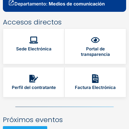
Departamento:
Medios de comunicación
Accesos directos
Sede Electrónica
Portal de
transparencia
Perfil del contratante
Factura Electrónica
Próximos eventos