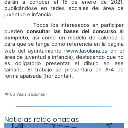
darán a conocer el 15 de enero de 2021,
publicándose en redes sociales del área de
juventud e infancia.
Todos los interesados en participar
pueden
consultar las bases del concurso al
completo
, así como un modelo de calendario
para que se tenga como referencia en la página
web del ayuntamiento (
www.lasolana.es
en el
área de juventud e infancia), destacando que no
es obligatorio presentar el dibujo en ese
tamaño. El trabajo se presentará en A-4 de
forma apaisada (horizontal).
66 Visualizaciones
Noticias relacionadas