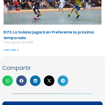
El FS La Solana jugará en Preferente la próxima
temporada
7 de agosto de 2026
Leer más »
Compartir