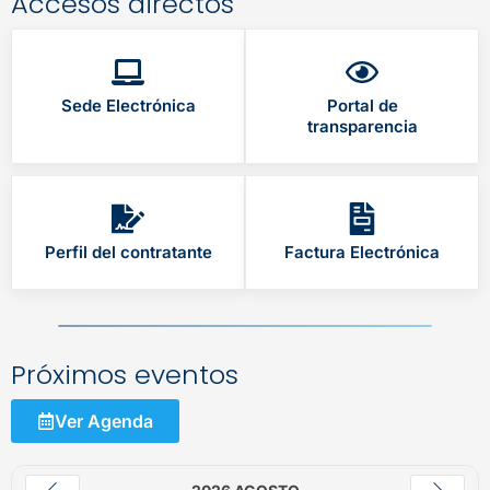
Accesos directos
Sede Electrónica
Portal de
transparencia
Perfil del contratante
Factura Electrónica
Próximos eventos
Ver Agenda