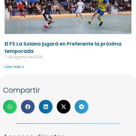
El FS La Solana jugará en Preferente la próxima
temporada
7 de agosto de 2026
Leer más »
Compartir