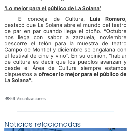
‘Lo mejor para el público de La Solana’
El concejal de Cultura,
Luis Romero
,
destacó que La Solana abre el mundo del teatro
de par en par cuando llega el otoño. “Octubre
nos llega con sabor a zarzuela, noviembre
descorre el telón para la muestra de teatro
Campo de Montiel y diciembre se engalana con
el festival de cine y vino”. En su opinión, “hablar
de cultura es decir que los pueblos avanzan y
desde el Área de Cultura siempre estamos
dispuestos a
ofrecer lo mejor para el público de
La Solana”.
56 Visualizaciones
Noticias relacionadas