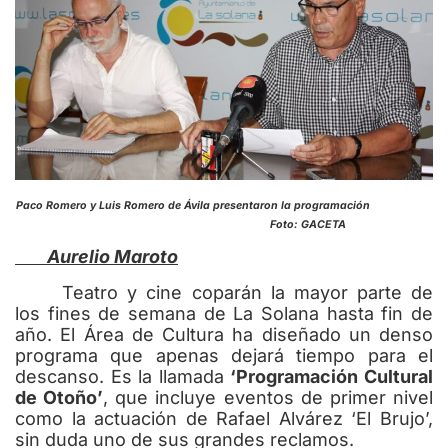
Paco Romero y Luis Romero de Ávila presentaron la programación
Foto: GACETA
Aurelio Maroto
Teatro y cine coparán la mayor parte de
los fines de semana de La Solana hasta fin de
año. El Área de Cultura ha diseñado un denso
programa que apenas dejará tiempo para el
descanso. Es la llamada
‘Programación Cultural
de Otoño’
, que incluye eventos de primer nivel
como la actuación de Rafael Alvárez ‘El Brujo’,
sin duda uno de sus grandes reclamos.