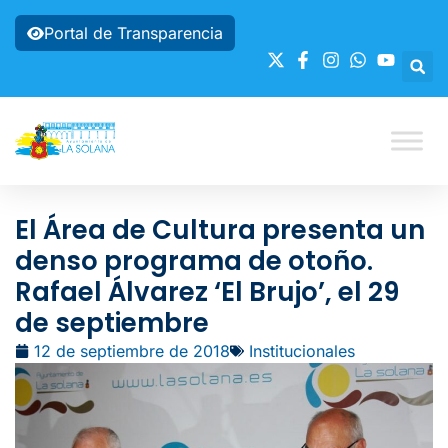
Portal de Transparencia
El Área de Cultura presenta un
denso programa de otoño.
Rafael Álvarez ‘El Brujo’, el 29
de septiembre
12 de septiembre de 2018
Institucionales