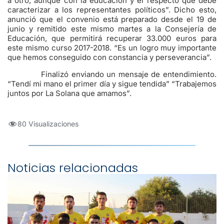
a otro, aunque con la educación y el respecto que debe
caracterizar a los representantes políticos”. Dicho esto,
anunció que el convenio está preparado desde el 19 de
junio y remitido este mismo martes a la Consejería de
Educación, que permitirá recuperar 33.000 euros para
este mismo curso 2017-2018. “Es un logro muy importante
que hemos conseguido con constancia y perseverancia”.
Finalizó enviando un mensaje de entendimiento.
“Tendí mi mano el primer día y sigue tendida” “Trabajemos
juntos por La Solana que amamos”.
80 Visualizaciones
Noticias relacionadas