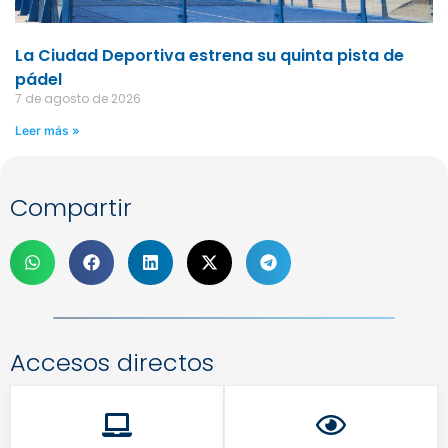
La Ciudad Deportiva estrena su quinta pista de
pádel
7 de agosto de 2026
Leer más »
Compartir
Accesos directos