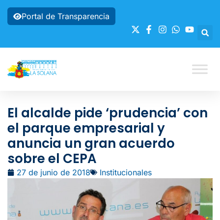
Portal de Transparencia
El alcalde pide ‘prudencia’ con
el parque empresarial y
anuncia un gran acuerdo
sobre el CEPA
27 de junio de 2018
Institucionales