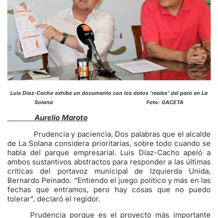
Luis Díaz-Cacho exhibe un documento con los datos ‘reales’ del paro en La
Solana Foto: GACETA
Aurelio Maroto
Prudencia y paciencia. Dos palabras que el alcalde
de La Solana considera prioritarias, sobre todo cuando se
habla del parque empresarial. Luis Díaz-Cacho apeló a
ambos sustantivos abstractos para responder a las últimas
críticas del portavoz municipal de Izquierda Unida,
Bernardo Peinado. “Entiendo el juego político y más en las
fechas que entramos, pero hay cosas que no puedo
tolerar”, declaró el regidor.
Prudencia porque es el proyecto más importante