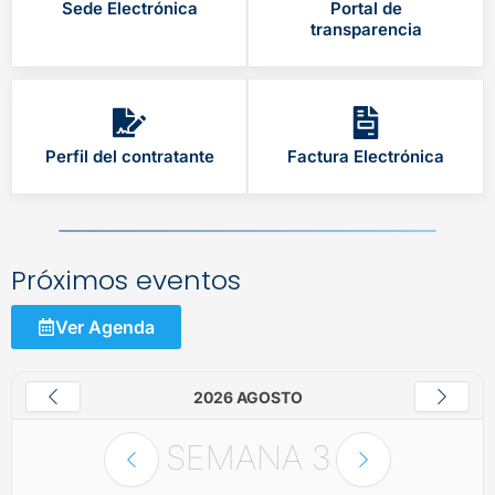
Sede Electrónica
Portal de
transparencia
Perfil del contratante
Factura Electrónica
Próximos eventos
Ver Agenda
2026 AGOSTO
SEMANA
3