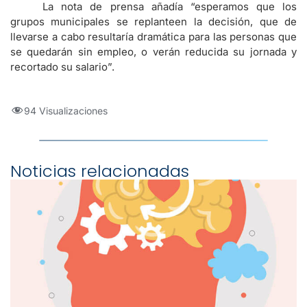
La nota de prensa añadía “esperamos que los
grupos municipales se replanteen la decisión, que de
llevarse a cabo resultaría dramática para las personas que
se quedarán sin empleo, o verán reducida su jornada y
recortado su salario”.
94 Visualizaciones
Noticias relacionadas