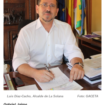
Luis Díaz-Cacho, Alcalde de La Solana Foto: GACETA
Gabriel Jaime