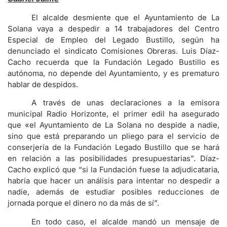
El alcalde desmiente que el Ayuntamiento de La
Solana vaya a despedir a 14 trabajadores del Centro
Especial de Empleo del Legado Bustillo, según ha
denunciado el sindicato Comisiones Obreras. Luis Díaz-
Cacho recuerda que la Fundación Legado Bustillo es
autónoma, no depende del Ayuntamiento, y es prematuro
hablar de despidos.
A través de unas declaraciones a la emisora
municipal Radio Horizonte, el primer edil ha asegurado
que «el Ayuntamiento de La Solana no despide a nadie,
sino que está preparando un pliego para el servicio de
conserjería de la Fundación Legado Bustillo que se hará
en relación a las posibilidades presupuestarias”. Díaz-
Cacho explicó que “si la Fundación fuese la adjudicataria,
habría que hacer un análisis para intentar no despedir a
nadie, además de estudiar posibles reducciones de
jornada porque el dinero no da más de sí”.
En todo caso, el alcalde mandó un mensaje de