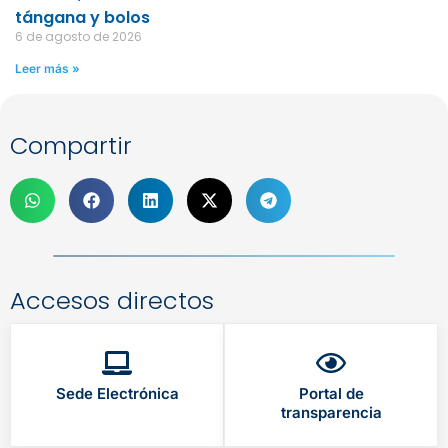
tángana y bolos
6 de agosto de 2026
Leer más »
Compartir
Accesos directos
Sede Electrónica
Portal de
transparencia