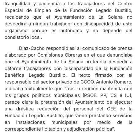
tranquilidad y paciencia a los trabajadores del Centro
Especial de Empleo de la Fundación Legado Bustillo,
recalcando que el Ayuntamiento de La Solana no
despedirá a ningún trabajador con discapacidad de este
organismo porque es autónomo y no depende del
consistorio local.
Díaz-Cacho respondió así al comunicado de prensa
elaborado por Comisiones Obreras en el que denunciaba
que el Ayuntamiento de La Solana pretendía despedir a
catorce trabajadores con discapacidad de la Fundación
Benéfica Legado Bustillo. El texto firmado por el
responsable del sector privado de CCOO, Antonio Romero,
indicaba textualmente que “tras la reunión mantenida con
los grupos políticos municipales (PSOE, PP, CS e IU),
parece clara la pretensión del Ayuntamiento de ejecutar
una drástica reducción del personal del CEE de la
Fundación Legado Bustillo, que viene prestando servicios
en instalaciones municipales por medio de la
correspondiente licitación y adjudicación pública”.