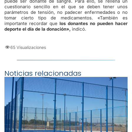
puede ser donante de sangre. Para ello, se rellena un
cuestionario sencillo en el que se deben tener unos
parámetros de tensión, no padecer enfermedades o no
tomar cierto tipo de medicamentos. «También es
importante recordar que
los donantes no pueden hacer
deporte el día de la donación»,
indicó.
65 Visualizaciones
Noticias relacionadas