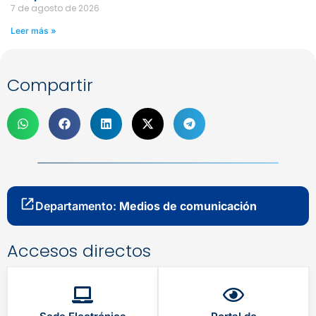
7 de agosto de 2026
Leer más »
Compartir
Departamento:
Medios de comunicación
Accesos directos