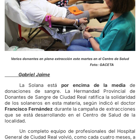
Varios donantes en plena extracción este martes en el Centro de Salud
Foto: GACETA
Gabriel Jaime
La Solana está
por encima de la media
de
donaciones de sangre. La Hermandad Provincial de
Donantes de Sangre de Ciudad Real ratifica la solidaridad
de los solaneros en esta materia, según indicó el doctor
Francisco Fernández
durante la campaña de extracciones
que se está desarrollando en el Centro de Salud de la
localidad.
Un completo equipo de profesionales del Hospital
General de Ciudad Real volvió, como cada cuatro meses, a