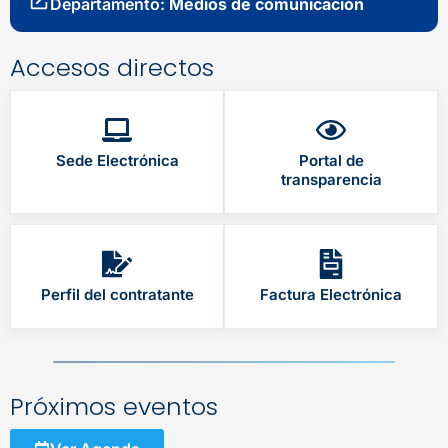
Departamento:
Medios de comunicación
Accesos directos
Sede Electrónica
Portal de
transparencia
Perfil del contratante
Factura Electrónica
Próximos eventos