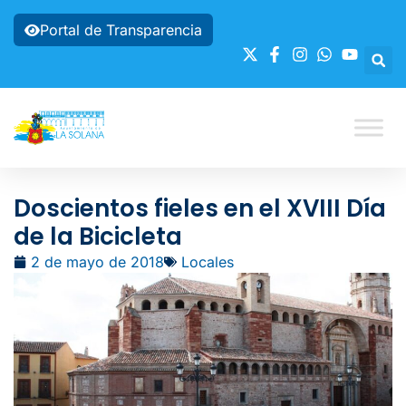
Portal de Transparencia
Doscientos fieles en el XVIII Día
de la Bicicleta
2 de mayo de 2018
Locales