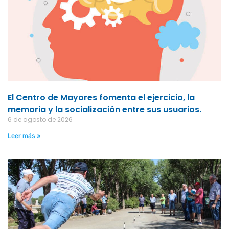
El Centro de Mayores fomenta el ejercicio, la
memoria y la socialización entre sus usuarios.
6 de agosto de 2026
Leer más »