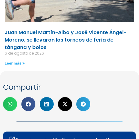
Juan Manuel Martín-Albo y José Vicente Ángel-
Moreno, se llevaron los torneos de feria de
tángana y bolos
6 de agosto de 2026
Leer más »
Compartir