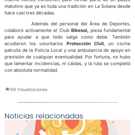
matutino que ya es toda una tradición en La Solana desde
hace casi tres décadas.
Además del personal del Área de Deportes,
colaboró activamente el Club
Bikesol,
pieza fundamental
para ayudar a que todo salga como debe. También
acudieron los voluntarios
Protección Civil
, un coche
patrulla de la Policía Local y una ambulancia de apoyo en
previsión de cualquier eventualidad. Por fortuna, no hubo
que lamentar incidencias, ni caídas, y la ruta se completó
con absoluta normalidad.
69 Visualizaciones
Noticias relacionadas