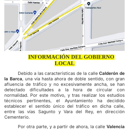
INFORMACIÓN DEL GOBIERNO
LOCAL
Debido a las características de la calle
Calderón de
la Barca
, una vía hasta ahora de doble sentido, con gran
afluencia de tráfico y no excesivamente ancha, se han
detectado dificultades a la hora de circular con
normalidad. Por este motivo, y tras realizar los estudios
técnicos pertinentes, el Ayuntamiento ha decidido
establecer el sentido único del tráfico en dicha calle,
entre las vías Sagunto y Vara del Rey, en dirección
Cementerio.
Por otra parte, y a partir de ahora, la calle
Valencia