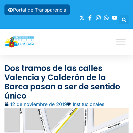
Portal de Transparencia
Dos tramos de las calles
Valencia y Calderón de la
Barca pasan a ser de sentido
único
12 de noviembre de 2019
Institucionales