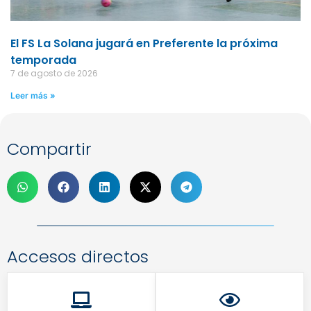
El FS La Solana jugará en Preferente la próxima
temporada
7 de agosto de 2026
Leer más »
Compartir
Accesos directos