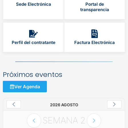
Sede Electrónica
Portal de
transparencia
Perfil del contratante
Factura Electrónica
Próximos eventos
Ver Agenda
2026 AGOSTO
SEMANA
2