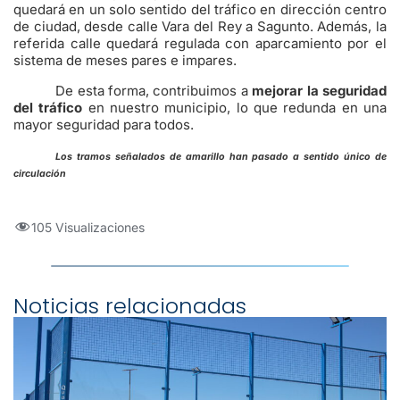
quedará en un solo sentido del tráfico en dirección centro
de ciudad, desde calle Vara del Rey a Sagunto. Además, la
referida calle quedará regulada con aparcamiento por el
sistema de meses pares e impares.
De esta forma, contribuimos a
mejorar la seguridad
del tráfico
en nuestro municipio, lo que redunda en una
mayor seguridad para todos.
Los tramos señalados de amarillo han pasado a sentido único de
circulación
105 Visualizaciones
Noticias relacionadas