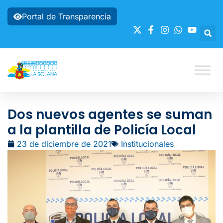
Portal de Transparencia
Dos nuevos agentes se suman
a la plantilla de Policía Local
23 de diciembre de 2021
Institucionales