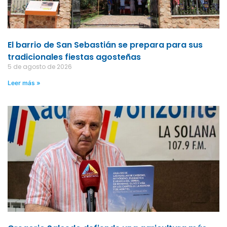
El barrio de San Sebastián se prepara para sus
tradicionales fiestas agosteñas
5 de agosto de 2026
Leer más »