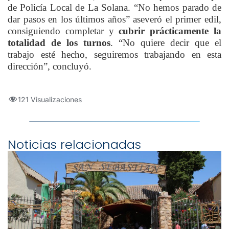
de Policía Local de La Solana. “No hemos parado de
dar pasos en los últimos años” aseveró el primer edil,
consiguiendo completar y
cubrir prácticamente la
totalidad de los turnos
. “No quiere decir que el
trabajo esté hecho, seguiremos trabajando en esta
dirección”, concluyó.
121 Visualizaciones
Noticias relacionadas