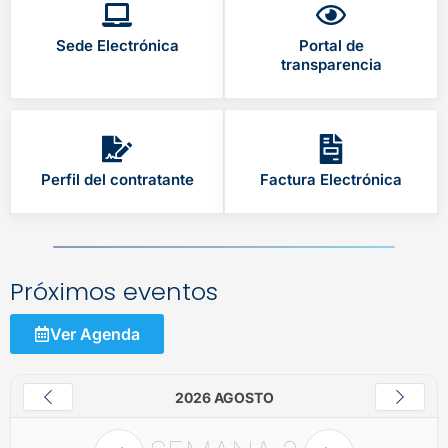
Sede Electrónica
Portal de
transparencia
Perfil del contratante
Factura Electrónica
Próximos eventos
Ver Agenda
2026 AGOSTO