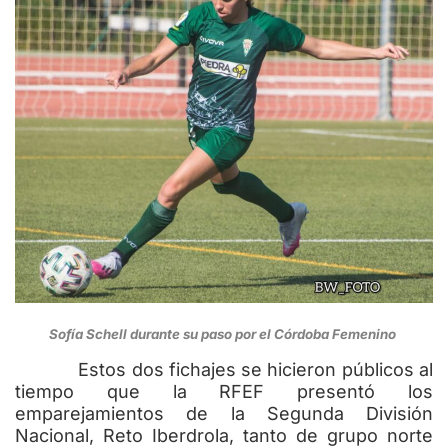
Sofía Schell durante su paso por el Córdoba Femenino
Estos dos fichajes se hicieron públicos al
tiempo que la RFEF presentó los
emparejamientos de la Segunda División
Nacional, Reto Iberdrola, tanto de grupo norte