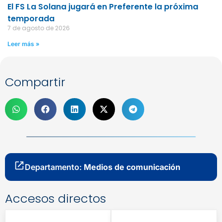
El FS La Solana jugará en Preferente la próxima
temporada
7 de agosto de 2026
Leer más »
Compartir
Departamento:
Medios de comunicación
Accesos directos