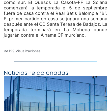
como sur. El Quesos La Casota-FF La Solana
comenzará la temporada el 5 de septiembre
fuera de casa contra el Real Betis Balompié “B”.
El primer partido en casa se jugará una semana
después ante el CD Santa Teresa de Badajoz. La
temporada terminará en La Moheda donde
jugarán contra el Alhama CF murciano.
129 Visualizaciones
Noticias relacionadas