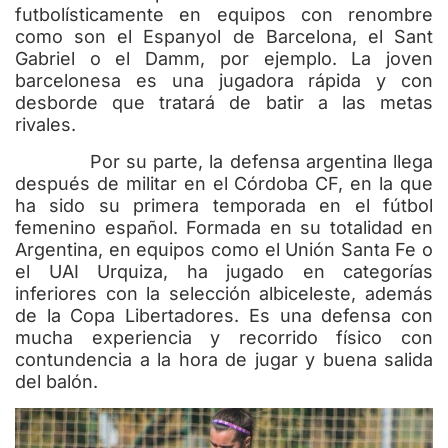
futbolísticamente en equipos con renombre
como son el Espanyol de Barcelona, el Sant
Gabriel o el Damm, por ejemplo. La joven
barcelonesa es una jugadora rápida y con
desborde que tratará de batir a las metas
rivales.
Por su parte, la defensa argentina llega
después de militar en el Córdoba CF, en la que
ha sido su primera temporada en el fútbol
femenino español. Formada en su totalidad en
Argentina, en equipos como el Unión Santa Fe o
el UAI Urquiza, ha jugado en categorías
inferiores con la selección albiceleste, además
de la Copa Libertadores. Es una defensa con
mucha experiencia y recorrido físico con
contundencia a la hora de jugar y buena salida
del balón.