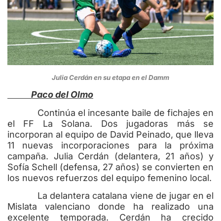
Julia Cerdán en su etapa en el Damm
Paco del Olmo
Continúa el incesante baile de fichajes en
el FF La Solana. Dos jugadoras más se
incorporan al equipo de David Peinado, que lleva
11 nuevas incorporaciones para la próxima
campaña. Julia Cerdán (delantera, 21 años) y
Sofía Schell (defensa, 27 años) se convierten en
los nuevos refuerzos del equipo femenino local.
La delantera catalana viene de jugar en el
Mislata valenciano donde ha realizado una
excelente temporada. Cerdán ha crecido