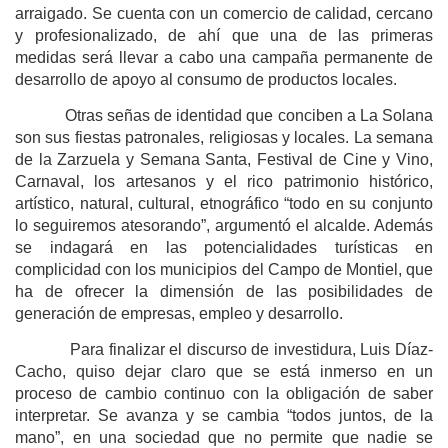
arraigado. Se cuenta con un comercio de calidad, cercano
y profesionalizado, de ahí que una de las primeras
medidas será llevar a cabo una campaña permanente de
desarrollo de apoyo al consumo de productos locales.
Otras señas de identidad que conciben a La Solana
son sus fiestas patronales, religiosas y locales. La semana
de la Zarzuela y Semana Santa, Festival de Cine y Vino,
Carnaval, los artesanos y el rico patrimonio histórico,
artístico, natural, cultural, etnográfico “todo en su conjunto
lo seguiremos atesorando”, argumentó el alcalde. Además
se indagará en las potencialidades turísticas en
complicidad con los municipios del Campo de Montiel, que
ha de ofrecer la dimensión de las posibilidades de
generación de empresas, empleo y desarrollo.
Para finalizar el discurso de investidura, Luis Díaz-
Cacho, quiso dejar claro que se está inmerso en un
proceso de cambio continuo con la obligación de saber
interpretar. Se avanza y se cambia “todos juntos, de la
mano”, en una sociedad que no permite que nadie se