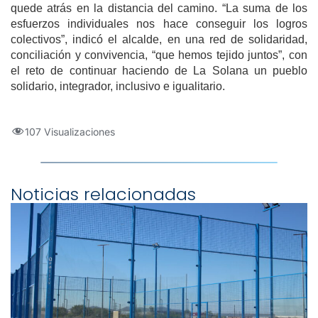
quede atrás en la distancia del camino. “La suma de los
esfuerzos individuales nos hace conseguir los logros
colectivos”, indicó el alcalde, en una red de solidaridad,
conciliación y convivencia, “que hemos tejido juntos”, con
el reto de continuar haciendo de La Solana un pueblo
solidario, integrador, inclusivo e igualitario.
107 Visualizaciones
Noticias relacionadas