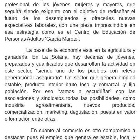
profesional de los jóvenes, mujeres y mayores, que
seguirá siendo exigente con el objetivo de rediseñar el
futuro de los desempleados y ofrecerles nuevas
expectativas laborales, con una pieza imprescindible en
esa estrategia como es el Centro de Educación de
Personas Adultas ‘García Maroto’.
La base de la economía está en la agricultura y
ganadería. En La Solana, hay decenas de jóvenes,
preparados y cualificados que desarrollan la actividad en
este sector, “siendo uno de los pueblos con relevo
generacional asegurado”. Un sector que genera empleo
estable, producto interior bruto local y comarcal, y fija
población. Por eso “vamos a escudriñar” con las
asociaciones y sindicatos todas las posibilidades, como
industria agroalimentaria, nuevos productos,
comercialización, marketing, degustación, puesta en valor
o formación entre otras.
En cuanto al comercio es otro compromiso a
destacar, pues el empleo que genera es estable, local y