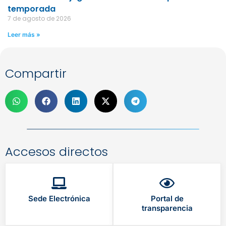
temporada
7 de agosto de 2026
Leer más »
Compartir
Accesos directos
Sede Electrónica
Portal de
transparencia