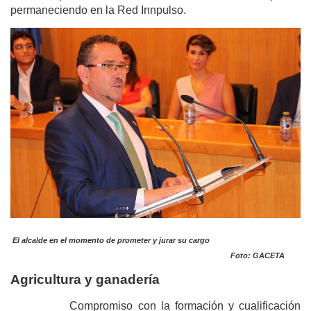
permaneciendo en la Red Innpulso.
El alcalde en el momento de prometer y jurar su cargo
Foto: GACETA
Agricultura y ganadería
Compromiso con la formación y cualificación