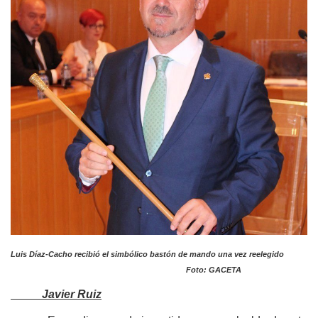
Luis Díaz-Cacho recibió el simbólico bastón de mando una vez reelegido
Foto: GACETA
Javier Ruiz