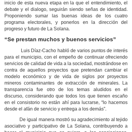
inicio de esta nueva etapa en la que el entendimiento, el
debate y el dialogo, seguirán siendo señas de identidad.
Proponiendo sumar las buenas ideas de los cuatro
programa electorales, y ponerlos en la dirección del
progreso y futuro de La Solana.
“Se prestan muchos y buenos servicios”
Luis Díaz-Cacho habló de varios puntos de interés
para el municipio, con el empeño de continuar ofreciendo
servicios de calidad de vida a la sociedad, mostrándose en
contra de aquellos proyectos que pretendan cambiar el
modelo económico y de vida de siglos por proyectos
mineros contaminantes de extracción de minerales. La
transparencia fue otro de los temas aludidos en el
discurso, considerando que todos los que tienen escaño
en el consistorio no están ahí para lucrarse, “lo hacemos
desde el afán de servicio y entrega a los demás”.
De igual manera mostró su agradecimiento al tejido
asociativo y participativo de La Solana, contribuyendo a