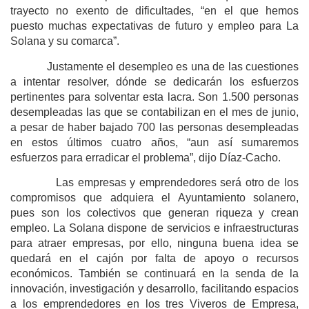
trayecto no exento de dificultades, “en el que hemos
puesto muchas expectativas de futuro y empleo para La
Solana y su comarca”.
Justamente el desempleo es una de las cuestiones
a intentar resolver, dónde se dedicarán los esfuerzos
pertinentes para solventar esta lacra. Son 1.500 personas
desempleadas las que se contabilizan en el mes de junio,
a pesar de haber bajado 700 las personas desempleadas
en estos últimos cuatro años, “aun así sumaremos
esfuerzos para erradicar el problema”, dijo Díaz-Cacho.
Las empresas y emprendedores será otro de los
compromisos que adquiera el Ayuntamiento solanero,
pues son los colectivos que generan riqueza y crean
empleo. La Solana dispone de servicios e infraestructuras
para atraer empresas, por ello, ninguna buena idea se
quedará en el cajón por falta de apoyo o recursos
económicos. También se continuará en la senda de la
innovación, investigación y desarrollo, facilitando espacios
a los emprendedores en los tres Viveros de Empresa,