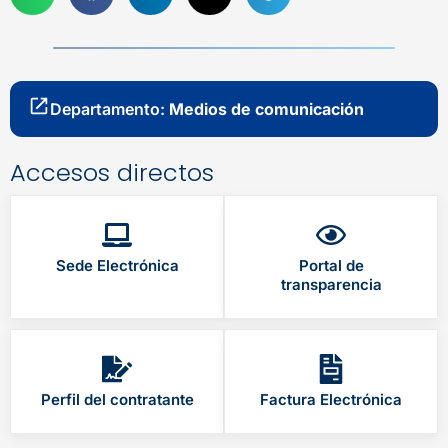
Departamento:
Medios de comunicación
Accesos directos
Sede Electrónica
Portal de
transparencia
Perfil del contratante
Factura Electrónica