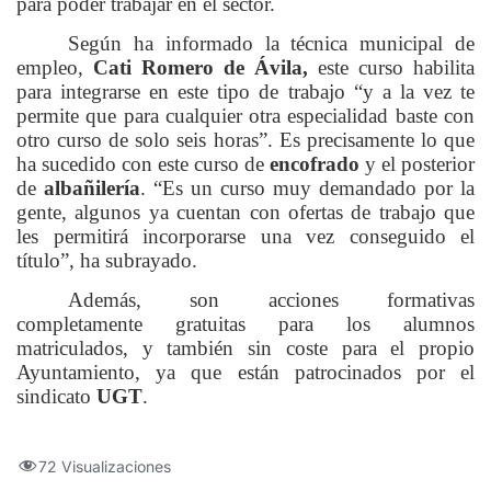
para poder trabajar en el sector.
Según ha informado la técnica municipal de
empleo,
Cati Romero de Ávila,
este curso habilita
para integrarse en este tipo de trabajo “y a la vez te
permite que para cualquier otra especialidad baste con
otro curso de solo seis horas”. Es precisamente lo que
ha sucedido con este curso de
encofrado
y el posterior
de
albañilería
. “Es un curso muy demandado por la
gente, algunos ya cuentan con ofertas de trabajo que
les permitirá incorporarse una vez conseguido el
título”, ha subrayado.
Además, son acciones formativas
completamente gratuitas para los alumnos
matriculados, y también sin coste para el propio
Ayuntamiento, ya que están patrocinados por el
sindicato
UGT
.
72 Visualizaciones