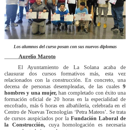
Los alumnos del curso posan con sus nuevos diplomas
Aurelio Maroto
El Ayuntamiento de La Solana acaba de
clausurar dos cursos formativos más, esta vez
relacionados con la construcción. En concreto, una
decena de personas desempleadas, de las cuales
9
hombres y una mujer,
han completado con éxito una
formación oficial de 20 horas en la especialidad de
encofrado, más 6 horas en albañilería, celebrada en el
Centro de Nuevas Tecnologías ‘Petra Mateos’. Se trata
de cursos auspiciados por la
Fundación Laboral de
la Construcción,
cuya homologación es necesaria