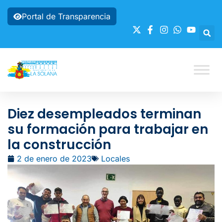
Portal de Transparencia
Diez desempleados terminan
su formación para trabajar en
la construcción
2 de enero de 2023
Locales