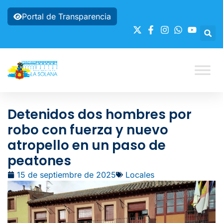
Portal de Transparencia
Detenidos dos hombres por
robo con fuerza y nuevo
atropello en un paso de
peatones
15 de septiembre de 2025
Locales