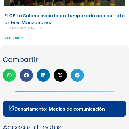
El CF La Solana inicia la pretemporada con derrota
ante el Manzanares
10 de agosto de 2026
Leer más »
Compartir
Departamento:
Medios de comunicación
Accesos directos