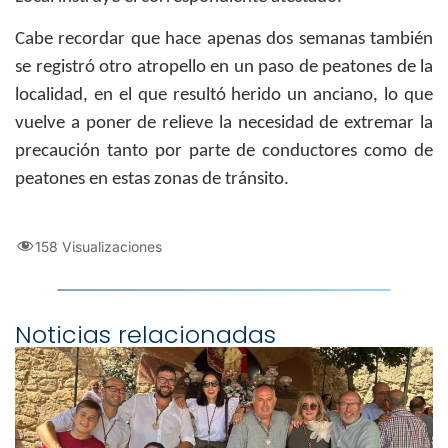
Cabe recordar que hace apenas dos semanas también
se registró otro atropello en un paso de peatones de la
localidad, en el que resultó herido un anciano, lo que
vuelve a poner de relieve la necesidad de extremar la
precaución tanto por parte de conductores como de
peatones en estas zonas de tránsito.
158 Visualizaciones
Noticias relacionadas