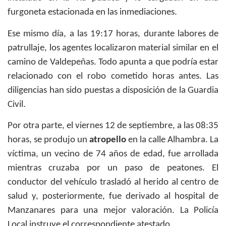
furgoneta estacionada en las inmediaciones.
Ese mismo día, a las 19:17 horas, durante labores de
patrullaje, los agentes localizaron material similar en el
camino de Valdepeñas. Todo apunta a que podría estar
relacionado con el robo cometido horas antes. Las
diligencias han sido puestas a disposición de la Guardia
Civil.
Por otra parte, el viernes 12 de septiembre, a las 08:35
horas, se produjo un
atropello
en la calle Alhambra. La
víctima, un vecino de 74 años de edad, fue arrollada
mientras cruzaba por un paso de peatones. El
conductor del vehículo trasladó al herido al centro de
salud y, posteriormente, fue derivado al hospital de
Manzanares para una mejor valoración. La Policía
Local instruye el correspondiente atestado.