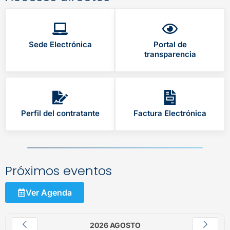
Sede Electrónica
Portal de
transparencia
Perfil del contratante
Factura Electrónica
Próximos eventos
Ver Agenda
2026 AGOSTO