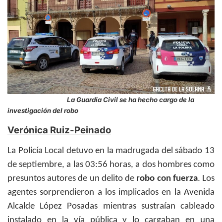
La Guardia Civil se ha hecho cargo de la
investigación del robo
Verónica Ruiz-Peinado
La Policía Local detuvo en la madrugada del sábado 13
de septiembre, a las 03:56 horas, a dos hombres como
presuntos autores de un delito de
robo con fuerza
. Los
agentes sorprendieron a los implicados en la Avenida
Alcalde López Posadas mientras sustraían cableado
instalado en la vía pública y lo cargaban en una