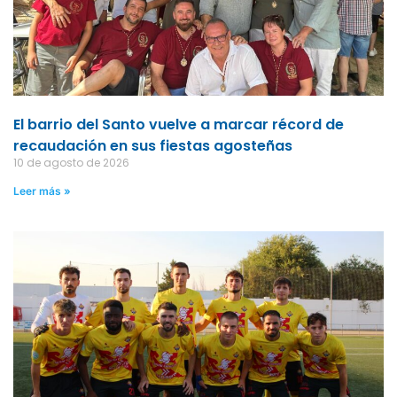
El barrio del Santo vuelve a marcar récord de
recaudación en sus fiestas agosteñas
10 de agosto de 2026
Leer más »