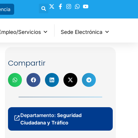
encia
Empleo/Servicios
Sede Electrónica
Compartir
Departamento:
Seguridad
Ciudadana y Tráfico