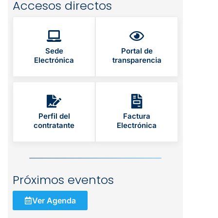
Accesos directos
Sede
Portal de
Electrónica
transparencia
Perfil del
Factura
contratante
Electrónica
Próximos eventos
Ver Agenda