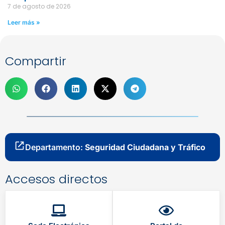
7 de agosto de 2026
Leer más »
Compartir
Departamento:
Seguridad Ciudadana y Tráfico
Accesos directos