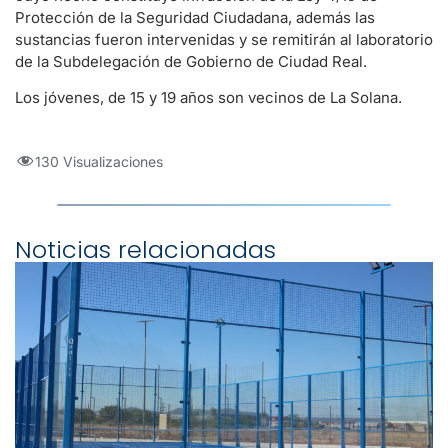
Protección de la Seguridad Ciudadana, además las
sustancias fueron intervenidas y se remitirán al laboratorio
de la Subdelegación de Gobierno de Ciudad Real.
Los jóvenes, de 15 y 19 años son vecinos de La Solana.
130 Visualizaciones
Noticias relacionadas