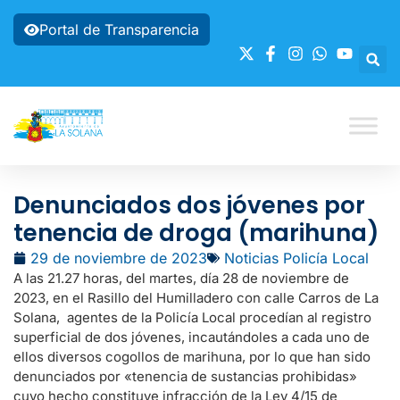
Portal de Transparencia
Denunciados dos jóvenes por
tenencia de droga (marihuna)
29 de noviembre de 2023
Noticias Policía Local
A las 21.27 horas, del martes, día 28 de noviembre de
2023, en el Rasillo del Humilladero con calle Carros de La
Solana, agentes de la Policía Local procedían al registro
superficial de dos jóvenes, incautándoles a cada uno de
ellos diversos cogollos de marihuna, por lo que han sido
denunciados por «tenencia de sustancias prohibidas»
cuyo hecho constituye infracción de la Ley 4/15 de