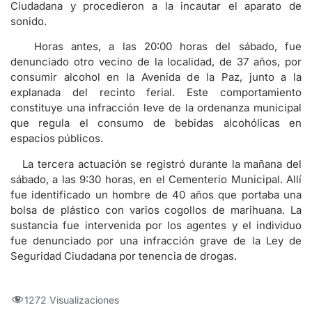
Ciudadana y procedieron a la incautar el aparato de
sonido.
Horas antes, a las 20:00 horas del sábado, fue
denunciado otro vecino de la localidad, de 37 años, por
consumir alcohol en la Avenida de la Paz, junto a la
explanada del recinto ferial. Este comportamiento
constituye una infracción leve de la ordenanza municipal
que regula el consumo de bebidas alcohólicas en
espacios públicos.
La tercera actuación se registró durante la mañana del
sábado, a las 9:30 horas, en el Cementerio Municipal. Allí
fue identificado un hombre de 40 años que portaba una
bolsa de plástico con varios cogollos de marihuana. La
sustancia fue intervenida por los agentes y el individuo
fue denunciado por una infracción grave de la Ley de
Seguridad Ciudadana por tenencia de drogas.
1272 Visualizaciones