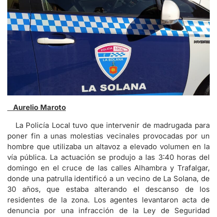
Aurelio Maroto
La Policía Local tuvo que intervenir de madrugada para
poner fin a unas molestias vecinales provocadas por un
hombre que utilizaba un altavoz a elevado volumen en la
vía pública. La actuación se produjo a las 3:40 horas del
domingo en el cruce de las calles Alhambra y Trafalgar,
donde una patrulla identificó a un vecino de La Solana, de
30 años, que estaba alterando el descanso de los
residentes de la zona. Los agentes levantaron acta de
denuncia por una infracción de la Ley de Seguridad