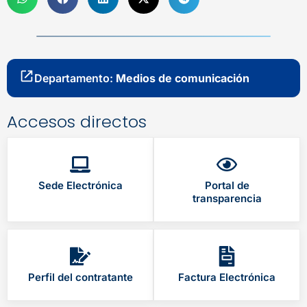
Departamento:
Medios de comunicación
Accesos directos
Sede Electrónica
Portal de
transparencia
Perfil del contratante
Factura Electrónica