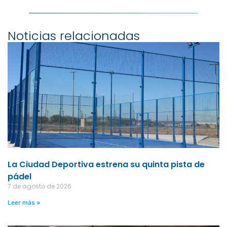
Noticias relacionadas
La Ciudad Deportiva estrena su quinta pista de
pádel
7 de agosto de 2026
Leer más »