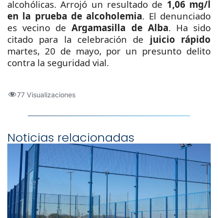
alcohólicas. Arrojó un
resultado de
1,06 mg/l
en la prueba de alcoholemia
. El denunciado
es vecino de
Argamasilla de Alba
. Ha sido
citado para la celebración de
juicio rápido
martes, 20 de mayo, por un presunto delito
contra la seguridad vial.
77 Visualizaciones
Noticias relacionadas