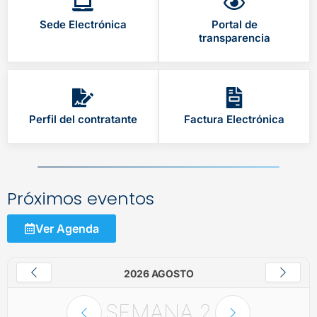
Sede Electrónica
Portal de
transparencia
Perfil del contratante
Factura Electrónica
Próximos eventos
Ver Agenda
2026 AGOSTO
SEMANA
2