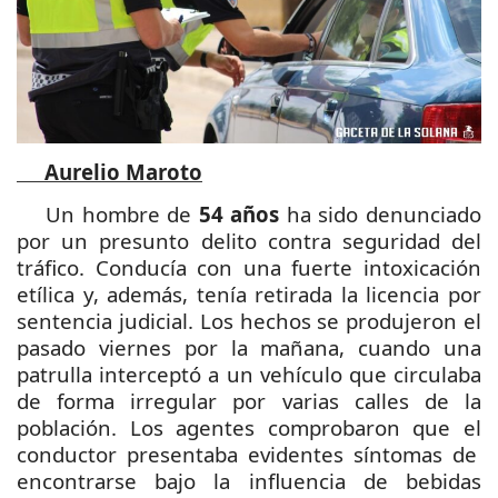
Aurelio Maroto
Un hombre de
54 años
ha sido denunciado
por un presunto delito contra seguridad del
tráfico. Conducía con una fuerte intoxicación
etílica y, además, tenía retirada la licencia por
sentencia judicial. Los hechos se produjeron el
pasado viernes por la mañana, cuando una
patrulla interceptó a un vehículo que circulaba
de forma irregular por varias calles de la
población.
Los agentes comprobaron que el
conductor presentaba evidentes síntomas de
encontrarse bajo la
influencia de bebidas