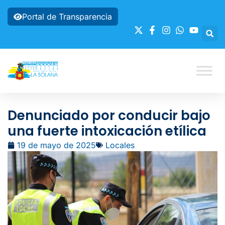
Portal de Transparencia
Denunciado por conducir bajo
una fuerte intoxicación etílica
19 de mayo de 2025
Locales