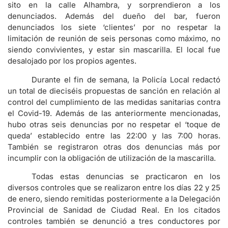
sito en la calle Alhambra, y sorprendieron a los
denunciados. Además del dueño del bar, fueron
denunciados los siete ‘clientes’ por no respetar la
limitación de reunión de seis personas como máximo, no
siendo convivientes, y estar sin mascarilla. El local fue
desalojado por los propios agentes.
Durante el fin de semana, la Policía Local redactó
un total de dieciséis propuestas de sanción en relación al
control del cumplimiento de las medidas sanitarias contra
el Covid-19. Además de las anteriormente mencionadas,
hubo otras seis denuncias por no respetar el ‘toque de
queda’ establecido entre las 22:00 y las 7:00 horas.
También se registraron otras dos denuncias más por
incumplir con la obligación de utilización de la mascarilla.
Todas estas denuncias se practicaron en los
diversos controles que se realizaron entre los días 22 y 25
de enero, siendo remitidas posteriormente a la Delegación
Provincial de Sanidad de Ciudad Real. En los citados
controles también se denunció a tres conductores por