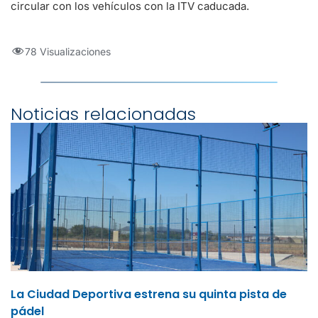
circular con los vehículos con la ITV caducada.
78 Visualizaciones
Noticias relacionadas
La Ciudad Deportiva estrena su quinta pista de
pádel