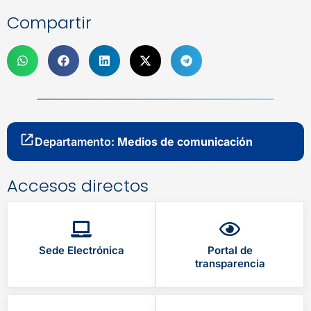
Compartir
Departamento:
Medios de comunicación
Accesos directos
Sede Electrónica
Portal de
transparencia