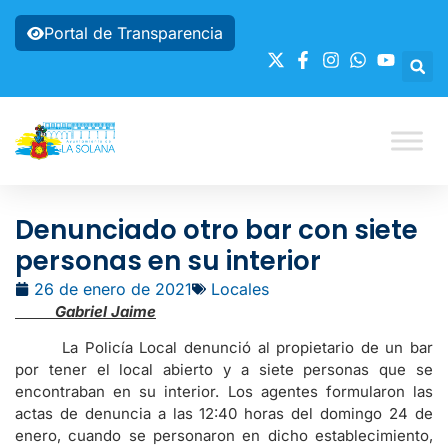
Portal de Transparencia
Denunciado otro bar con siete
personas en su interior
26 de enero de 2021
Locales
Gabriel Jaime
La Policía Local denunció al propietario de un bar
por tener el local abierto y a siete personas que se
encontraban en su interior. Los agentes formularon las
actas de denuncia a las 12:40 horas del domingo 24 de
enero, cuando se personaron en dicho establecimiento,