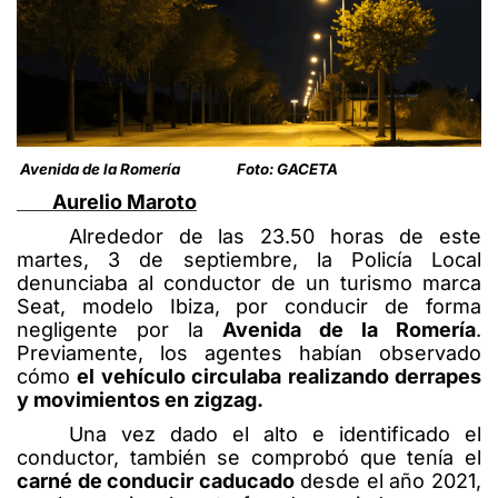
Avenida de la Romería Foto: GACETA
Aurelio Maroto
Alrededor de las 23.50 horas de este
martes, 3 de septiembre, la Policía Local
denunciaba al conductor de un turismo marca
Seat, modelo Ibiza, por conducir de forma
negligente por la
Avenida de la Romería
.
Previamente, los agentes habían observado
cómo
el vehículo circulaba realizando derrapes
y movimientos en zigzag.
Una vez dado el alto e identificado el
conductor, también se comprobó que tenía el
carné de conducir caducado
desde el año 2021,