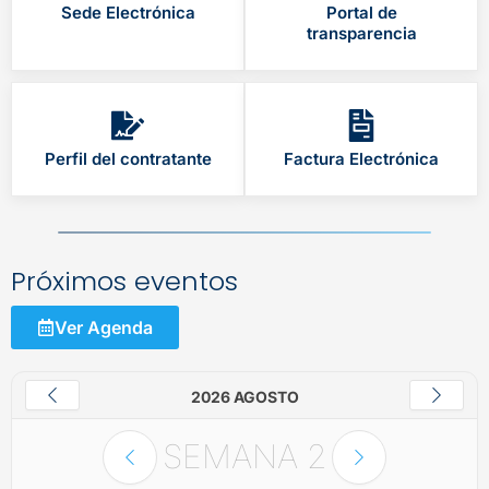
Sede Electrónica
Portal de
transparencia
Perfil del contratante
Factura Electrónica
Próximos eventos
Ver Agenda
2026 AGOSTO
SEMANA
2