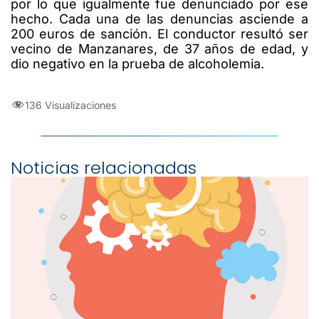
por lo que igualmente fue denunciado por ese
hecho. Cada una de las denuncias asciende a
200 euros de sanción. El conductor resultó ser
vecino de Manzanares, de 37 años de edad, y
dio negativo en la prueba de alcoholemia.
136 Visualizaciones
Noticias relacionadas