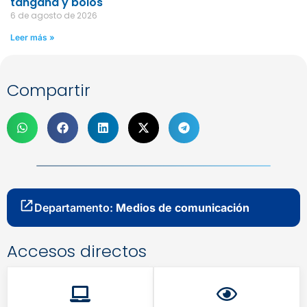
tángana y bolos
6 de agosto de 2026
Leer más »
Compartir
Departamento:
Medios de comunicación
Accesos directos