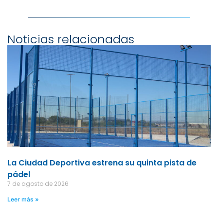
Noticias relacionadas
La Ciudad Deportiva estrena su quinta pista de
pádel
7 de agosto de 2026
Leer más »