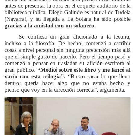
antes de presentar la obra en el coqueto auditorio de la
biblioteca pública. Diego Galindo es natural de Tudela
(Navarra), y su llegada a La Solana ha sido posible
gracias a la amistad con un solanero.
Se confiesa un gran aficionado a la lectura,
incluso a la filosofía. De hecho, comenzó a escribir
cosas a nivel personal sin ninguna pretensión más allá
que el simple gusto de hacerlo. Pero el tiempo pasó y
comenzó a pensar en trasladar su afición escritora al
gran público.
“Medité sobre este libro y me lancé al
vacío con esta trilogía”.
“Busco sacar lo que llevo
dentro; quería hacer algo que no estaba hecho y
pienso que voy en la dirección correcta”, argumenta.