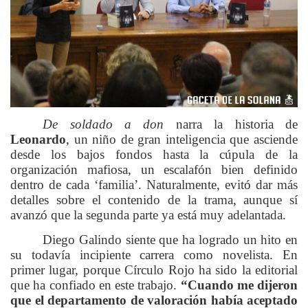
De soldado a don
narra la historia de
Leonardo
, un niño de gran inteligencia que asciende
desde los bajos fondos hasta la cúpula de la
organización mafiosa, un escalafón bien definido
dentro de cada ‘familia’. Naturalmente, evitó dar más
detalles sobre el contenido de la trama, aunque sí
avanzó que la segunda parte ya está muy adelantada.
Diego Galindo siente que ha logrado un hito en
su todavía incipiente carrera como novelista. En
primer lugar, porque Círculo Rojo ha sido la editorial
que ha confiado en este trabajo.
“Cuando me dijeron
que el departamento de valoración había aceptado