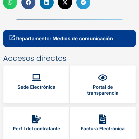
Departamento:
Medios de comunicación
Accesos directos
Sede Electrónica
Portal de
transparencia
Perfil del contratante
Factura Electrónica