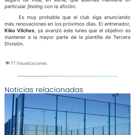
particular
feeling
con la afición.
Es muy probable que el club siga anunciando
más renovaciones en los próximos días. El entrenador,
Kiko Vilches
, ya avanzó este lunes que el objetivo es
mantener a la mayor parte de la plantilla de Tercera
División.
77 Visualizaciones
Noticias relacionadas