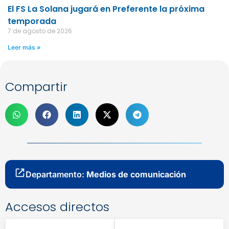
El FS La Solana jugará en Preferente la próxima
temporada
7 de agosto de 2026
Leer más »
Compartir
Departamento:
Medios de comunicación
Accesos directos