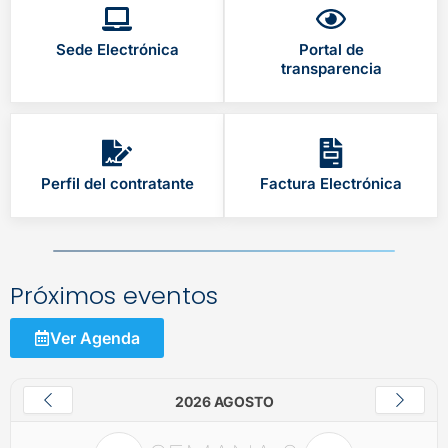
Sede Electrónica
Portal de
transparencia
Perfil del contratante
Factura Electrónica
Próximos eventos
Ver Agenda
2026 AGOSTO