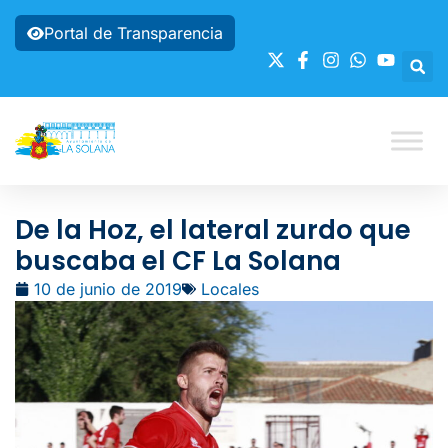
Portal de Transparencia
De la Hoz, el lateral zurdo que
buscaba el CF La Solana
10 de junio de 2019
Locales