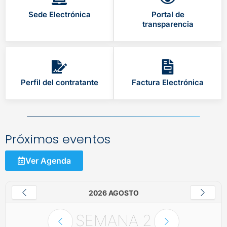
Sede Electrónica
Portal de
transparencia
Perfil del contratante
Factura Electrónica
Próximos eventos
Ver Agenda
2026 AGOSTO
SEMANA
2