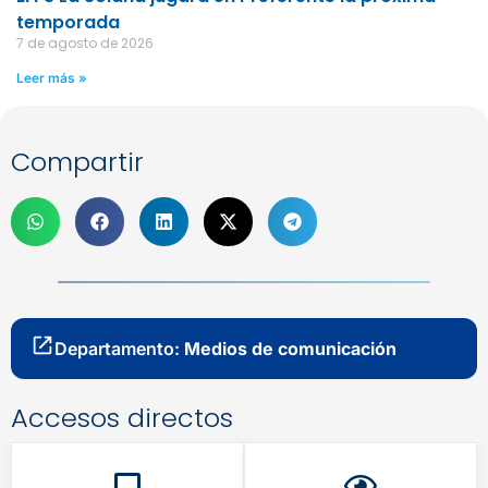
temporada
7 de agosto de 2026
Leer más »
Compartir
Departamento:
Medios de comunicación
Accesos directos