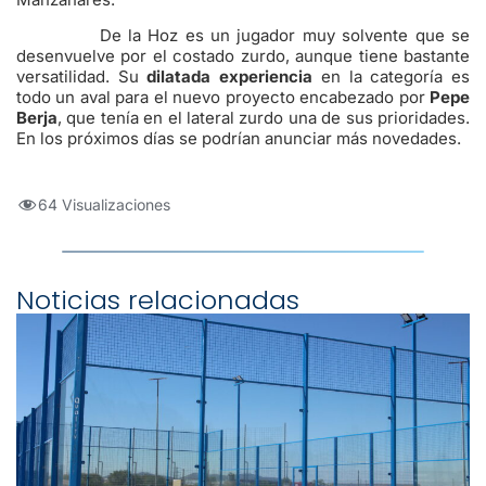
De la Hoz es un jugador muy solvente que se
desenvuelve por el costado zurdo, aunque tiene bastante
versatilidad. Su
dilatada experiencia
en la categoría es
todo un aval para el nuevo proyecto encabezado por
Pepe
Berja
, que tenía en el lateral zurdo una de sus prioridades.
En los próximos días se podrían anunciar más novedades.
64 Visualizaciones
Noticias relacionadas