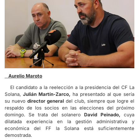
Aurelio Maroto
El candidato a la reelección a la presidencia del CF La
Solana,
Julián Martín-Zarco,
ha presentado al que sería
su nuevo
director general
del club, siempre que logre el
respaldo de los socios en las elecciones del próximo
domingo. Se trata del solanero
David Peinado,
cuya
dilatada experiencia en la gestión administrativa y
económica del FF la Solana está suficientemente
demostrada.