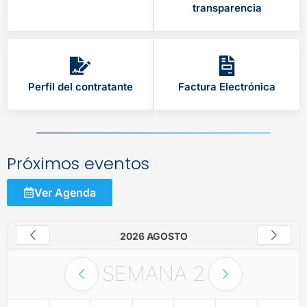
transparencia
Perfil del contratante
Factura Electrónica
Próximos eventos
Ver Agenda
2026 AGOSTO
SEMANA
2