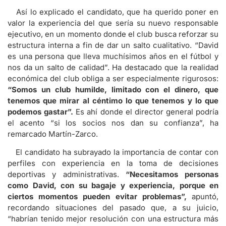
Así lo explicado el candidato, que ha querido poner en
valor la experiencia del que sería su nuevo responsable
ejecutivo, en un momento donde el club busca reforzar su
estructura interna a fin de dar un salto cualitativo. “David
es una persona que lleva muchísimos años en el fútbol y
nos da un salto de calidad”. Ha destacado que la realidad
económica del club obliga a ser especialmente rigurosos:
“Somos un club humilde, limitado con el dinero, que
tenemos que mirar al céntimo lo que tenemos y lo que
podemos gastar”.
Es ahí donde el director general podría
el acento “si los socios nos dan su confianza”, ha
remarcado Martín-Zarco.
El candidato ha subrayado la importancia de contar con
perfiles con experiencia en la toma de decisiones
deportivas y administrativas.
“Necesitamos personas
como David, con su bagaje y experiencia, porque en
ciertos momentos pueden evitar problemas”,
apuntó,
recordando situaciones del pasado que, a su juicio,
“habrían tenido mejor resolución con una estructura más