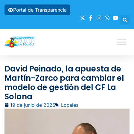
Portal de Transparencia
David Peinado, la apuesta de
Martín-Zarco para cambiar el
modelo de gestión del CF La
Solana
19 de junio de 2026
Locales