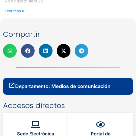
6 de agosto de 2026
Leer más »
Compartir
Departamento:
Medios de comunicación
Accesos directos
Sede Electrónica
Portal de