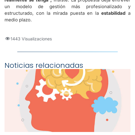
un modelo de gestión más profesionalizado y
estructurado, con la mirada puesta en la
estabilidad
a
medio plazo.
1443 Visualizaciones
Noticias relacionadas