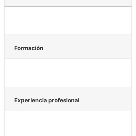
Formación
Experiencia profesional