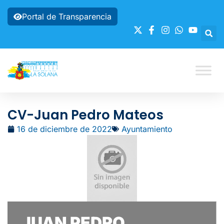
Portal de Transparencia
CV-Juan Pedro Mateos
16 de diciembre de 2022
Ayuntamiento
JUAN PEDRO