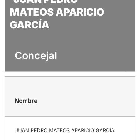
MATEOS APARICIO
GARCÍA
Concejal
Nombre
JUAN PEDRO MATEOS APARICIO GARCÍA