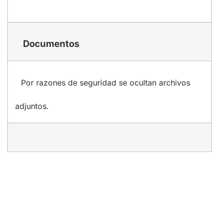
Documentos
Por razones de seguridad se ocultan archivos
adjuntos.