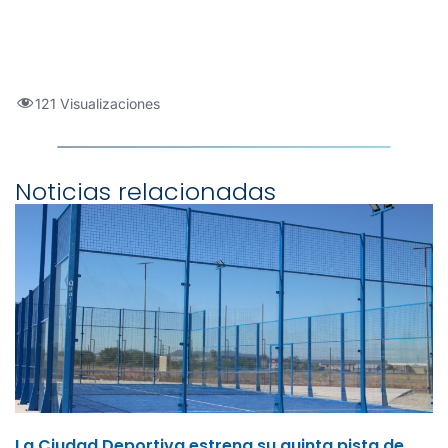
121 Visualizaciones
Noticias relacionadas
La Ciudad Deportiva estrena su quinta pista de