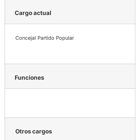
Cargo actual
Concejal Partido Popular
Funciones
Otros cargos