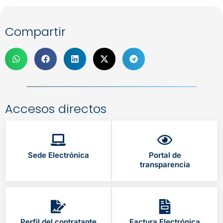
Compartir
Accesos directos
Sede Electrónica
Portal de
transparencia
Perfil del contratante
Factura Electrónica