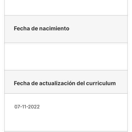
Fecha de nacimiento
Fecha de actualización del curriculum
07-11-2022