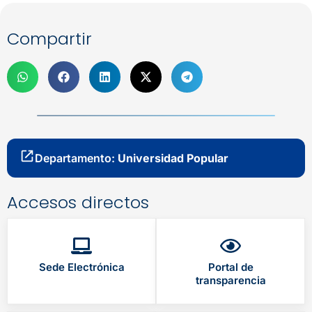
Compartir
Departamento:
Universidad Popular
Accesos directos
Sede Electrónica
Portal de
transparencia