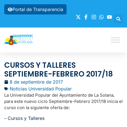
Portal de Transparencia
CURSOS Y TALLERES
SEPTIEMBRE-FEBRERO 2017/18
8 de septiembre de 2017
Noticias Universidad Popular
La Universidad Popular del Ayuntamiento de La Solana,
para este nuevo ciclo Septiembre-Febrero 2017/18 inicia el
curso con la siguiente oferta de:
Cursos y Talleres
–