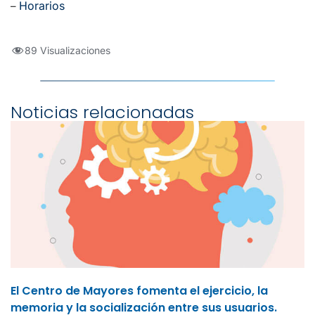
Horarios
–
89 Visualizaciones
Noticias relacionadas
El Centro de Mayores fomenta el ejercicio, la
memoria y la socialización entre sus usuarios.