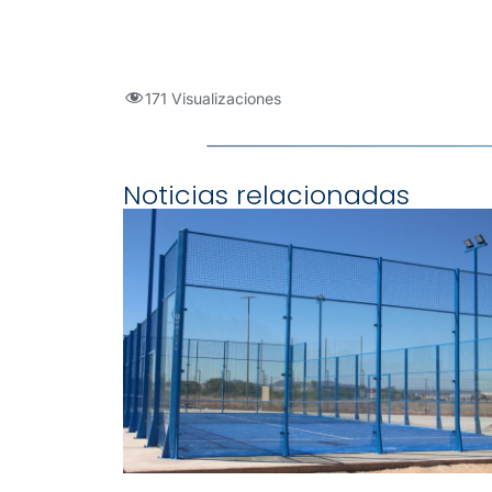
171 Visualizaciones
Noticias relacionadas