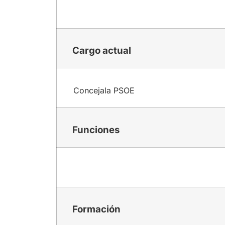
Cargo actual
Concejala PSOE
Funciones
Formación