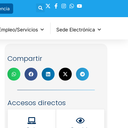
encia
Empleo/Servicios
Sede Electrónica
Compartir
Accesos directos