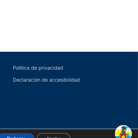
Política de privacidad
Declaración de accesibilidad