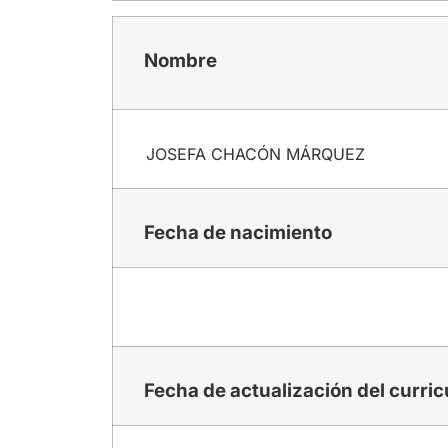
Nombre
JOSEFA CHACÓN MÁRQUEZ
Fecha de nacimiento
Fecha de actualización del curri