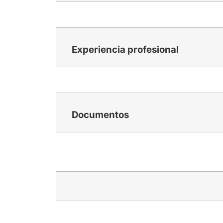
Experiencia profesional
Documentos