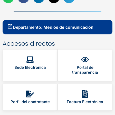
Departamento:
Medios de comunicación
Accesos directos
Sede Electrónica
Portal de
transparencia
Perfil del contratante
Factura Electrónica