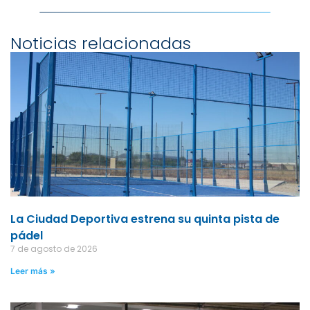
Noticias relacionadas
La Ciudad Deportiva estrena su quinta pista de
pádel
7 de agosto de 2026
Leer más »