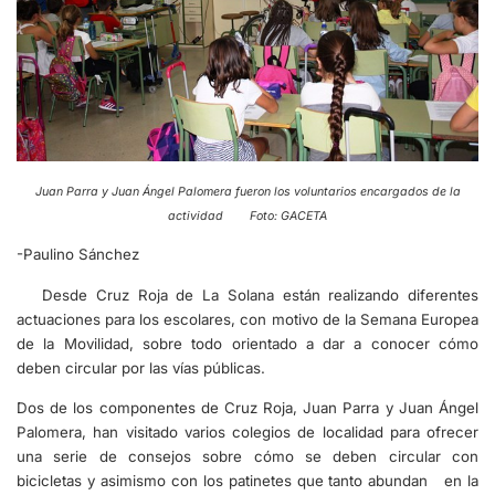
Juan Parra y Juan Ángel Palomera fueron los voluntarios encargados de la
actividad Foto: GACETA
-Paulino Sánchez
Desde Cruz Roja de La Solana están realizando diferentes
actuaciones para los escolares, con motivo de la Semana Europea
de la Movilidad, sobre todo orientado a dar a conocer cómo
deben circular por las vías públicas.
Dos de los componentes de Cruz Roja, Juan Parra y Juan Ángel
Palomera, han visitado varios colegios de localidad para ofrecer
una serie de consejos sobre cómo se deben circular con
bicicletas y asimismo con los patinetes que tanto abundan en la