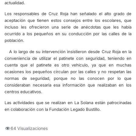
actualidad.
Los responsables de Cruz Roja han señalado el alto grado de
aceptación que tienen estos consejos entre los escolares, que
incluso les ofrecieron una serie de anécdotas que les había
ocurrido a los pequeños en su conducción por las calles de la
población.
A lo largo de su intervención insistieron desde Cruz Roja en la
conveniencia de utilizar el patinete con seguridad, teniendo en
cuenta que el patinete es otro vehículo, ya que en muchas
ocasiones los pequeños circulan por las calles y no respetan las
normas de seguridad, porque no las conocen por lo que
consideraban necesaria esa información que realizaban en los
centros educativos.
Las actividades que se realizan en La Solana están patrocinadas
en colaboración con la Fundación Legado Bustillo.
64 Visualizaciones