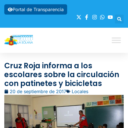
Portal de Transparencia
Cruz Roja informa a los
escolares sobre la circulación
con patinetes y bicicletas
20 de septiembre de 2017
Locales