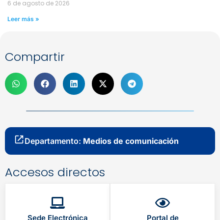
6 de agosto de 2026
Leer más »
Compartir
Departamento:
Medios de comunicación
Accesos directos
Sede Electrónica
Portal de