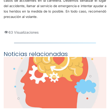
casos de accidentes en la carretera. Debemos señalizar el lugar
del accidente, llamar al servicio de emergencia e intentar ayudar a
los heridos en la medida de lo posible. En todo caso, recomendó
precaución al volante.
63 Visualizaciones
Noticias relacionadas