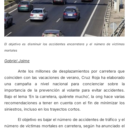
El objetivo es disminuir los accidentes encarretera y el número de víctimas
mortales
Gabriel Jaime
Ante los millones de desplazamientos por carretera que
coinciden con las vacaciones de verano, Cruz Roja ha elaborado
una campaña a nivel nacional para concienciar sobre la
importancia de la prevención al volante para evitar accidentes.
Bajo el lema ‘En la carretera, quiérete mucho’, la ong hace varias
recomendaciones a tener en cuenta con el fin de minimizar los
siniestros, incluso en los trayectos cortos.
El objetivo es bajar el número de accidentes de tráfico y el
número de víctimas mortales en carretera, según ha anunciado el