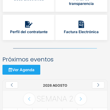
transparencia
Perfil del contratante
Factura Electrónica
Próximos eventos
Ver Agenda
2026 AGOSTO
SEMANA
2