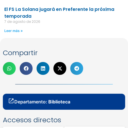
El FS La Solana jugará en Preferente la próxima
temporada
7 de agosto de 2026
Leer más »
Compartir
Departamento:
Biblioteca
Accesos directos