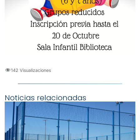
142 Visualizaciones
Noticias relacionadas