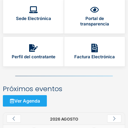
Sede Electrónica
Portal de
transparencia
Perfil del contratante
Factura Electrónica
Próximos eventos
Ver Agenda
2026 AGOSTO