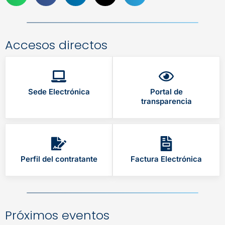
Accesos directos
Sede Electrónica
Portal de
transparencia
Perfil del contratante
Factura Electrónica
Próximos eventos