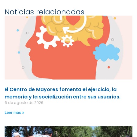
Noticias relacionadas
El Centro de Mayores fomenta el ejercicio, la
memoria y la socialización entre sus usuarios.
6 de agosto de 2026
Leer más »