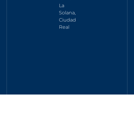
La
Solana,
Ciudad
Real