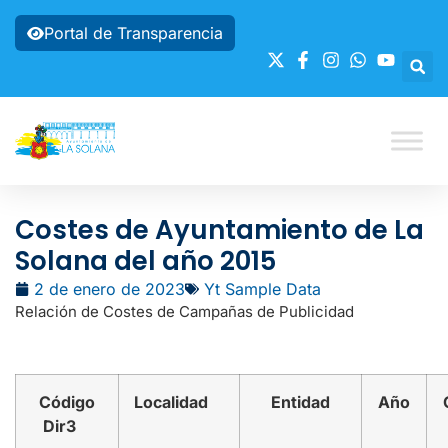
Portal de Transparencia
Costes de Ayuntamiento de La
Solana del año 2015
2 de enero de 2023
Yt Sample Data
Relación de Costes de Campañas de Publicidad
Código
Localidad
Entidad
Año
Dir3