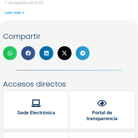
7 de agosto de 2026
Leer más »
Compartir
Accesos directos
Sede Electrónica
Portal de
transparencia