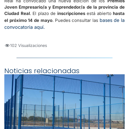
Real ha convocado una nueva edición de los
Premios
Joven Empresario/a y Emprendedor/a de la provincia de
Ciudad Real
. El plazo de
inscripciones
está abierto
hasta
bases de la
el próximo 14 de mayo
. Puedes consultar las
convocatoria aquí.
102 Visualizaciones
Noticias relacionadas