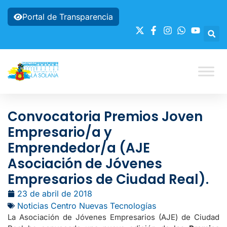
Portal de Transparencia
Convocatoria Premios Joven
Empresario/a y
Emprendedor/a (AJE
Asociación de Jóvenes
Empresarios de Ciudad Real).
23 de abril de 2018
Noticias Centro Nuevas Tecnologías
La Asociación de Jóvenes Empresarios (AJE) de Ciudad