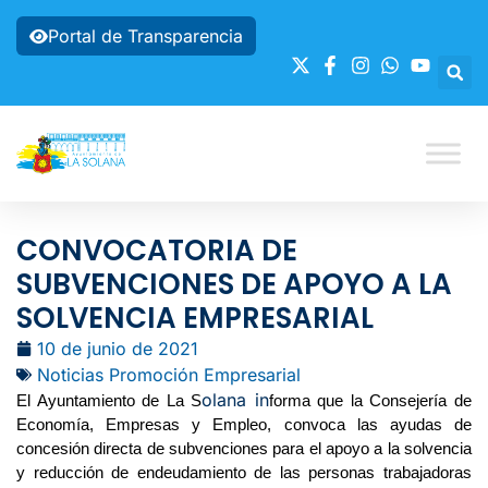
Portal de Transparencia
CONVOCATORIA DE
SUBVENCIONES DE APOYO A LA
SOLVENCIA EMPRESARIAL
10 de junio de 2021
Noticias Promoción Empresarial
olana in
El Ayuntamiento de La S
forma que la Consejería de
Economía, Empresas y Empleo, convoca las ayudas de
concesión directa de subvenciones para el apoyo a la solvencia
y reducción de endeudamiento de las personas trabajadoras