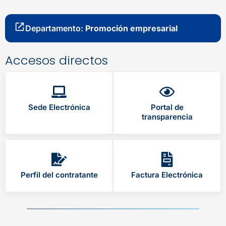
Departamento:
Promoción empresarial
Accesos directos
Sede Electrónica
Portal de
transparencia
Perfil del contratante
Factura Electrónica