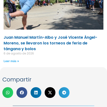
Juan Manuel Martín-Albo y José Vicente Ángel-
Moreno, se llevaron los torneos de feria de
tángana y bolos
6 de agosto de 2026
Leer más »
Compartir