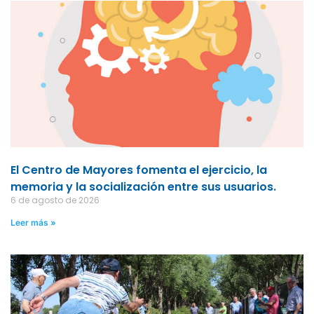
El Centro de Mayores fomenta el ejercicio, la
memoria y la socialización entre sus usuarios.
6 de agosto de 2026
Leer más »