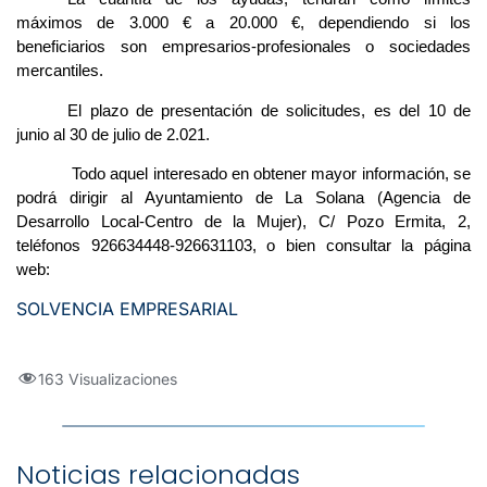
máximos de 3.000 € a 20.000 €, dependiendo si los
beneficiarios son empresarios-profesionales o sociedades
mercantiles.
El plazo de presentación de solicitudes, es del 10 de
junio al 30 de julio de 2.021.
Todo aquel interesado en obtener mayor información, se
podrá dirigir al Ayuntamiento de La Solana (Agencia de
Desarrollo Local-Centro de la Mujer), C/ Pozo Ermita, 2,
teléfonos 926634448-926631103, o bien consultar la página
web:
SOLVENCIA EMPRESARIAL
163 Visualizaciones
Noticias relacionadas