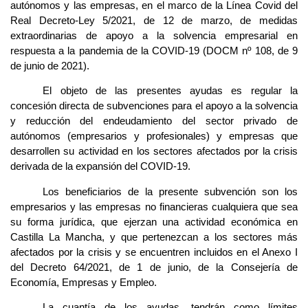
autónomos y las empresas, en el marco de la Línea Covid del
Real Decreto-Ley 5/2021, de 12 de marzo, de medidas
extraordinarias de apoyo a la solvencia empresarial en
respuesta a la pandemia de la COVID-19 (DOCM nº 108, de 9
de junio de 2021).
El objeto de las presentes ayudas es regular la
concesión directa de subvenciones para el apoyo a la solvencia
y reducción del endeudamiento del sector privado de
autónomos (empresarios y profesionales) y empresas que
desarrollen su actividad en los sectores afectados por la crisis
derivada de la expansión del COVID-19.
Los beneficiarios de la presente subvención son los
empresarios y las empresas no financieras cualquiera que sea
su forma jurídica, que ejerzan una actividad económica en
Castilla La Mancha, y que pertenezcan a los sectores más
afectados por la crisis y se encuentren incluidos en el Anexo I
del Decreto 64/2021, de 1 de junio, de la Consejería de
Economía, Empresas y Empleo.
La cuantía de los ayudas, tendrán como límites