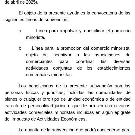
de abril de 2025).
El objeto de la presente ayuda es la convocatoria de las
siguientes líneas de subvención:
a
Línea para impulsar y consolidar el comercio
minorista.
b
Línea para la promoción del comercio minorista,
objeto de incentivar a las asociaciones de
comerciantes para coordinar las diversas
actividades conjuntas de los establecimientos
comerciales minoristas.
Los beneficiarios de la presente subvención son las
personas físicas y jurídicas, incluidas las comunidades de
bienes o cualquier otro tipo de unidad económica o de entidad
carente de personalidad jurídica, que desarrollen una o varias
actividades comerciales minoristas incluidas en algún epígrafe
del Impuesto de Actividades Económicas.
La cuantía de la subvención que podrá concederse para