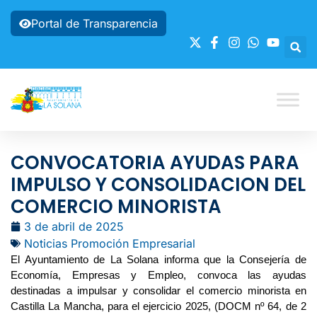
Portal de Transparencia
CONVOCATORIA AYUDAS PARA
IMPULSO Y CONSOLIDACION DEL
COMERCIO MINORISTA
3 de abril de 2025
Noticias Promoción Empresarial
El Ayuntamiento de La Solana informa que la Consejería de
Economía, Empresas y Empleo, convoca las ayudas
destinadas a impulsar y consolidar el comercio minorista en
Castilla La Mancha, para el ejercicio 2025, (DOCM nº 64, de 2