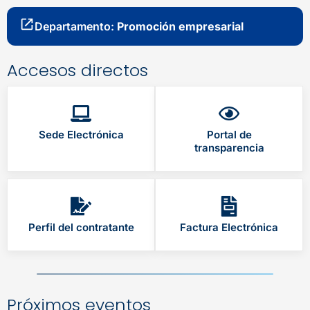
Departamento:
Promoción empresarial
Accesos directos
Sede Electrónica
Portal de
transparencia
Perfil del contratante
Factura Electrónica
Próximos eventos