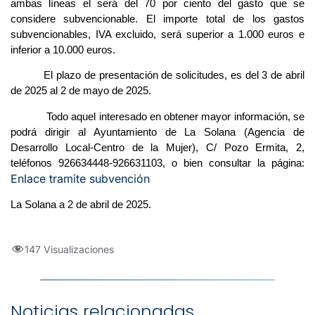
ambas líneas el será del 70 por ciento del gasto que se
considere subvencionable. El importe total de los gastos
subvencionables, IVA excluido, será superior a 1.000 euros e
inferior a 10.000 euros.
El plazo de presentación de solicitudes, es del 3 de abril
de 2025 al 2 de mayo de 2025.
Todo aquel interesado en obtener mayor información, se
podrá dirigir al Ayuntamiento de La Solana (Agencia de
Desarrollo Local-Centro de la Mujer), C/ Pozo Ermita, 2,
teléfonos 926634448-926631103, o bien consultar la página:
Enlace tramite subvención
La Solana a 2 de abril de 2025.
147 Visualizaciones
Noticias relacionadas