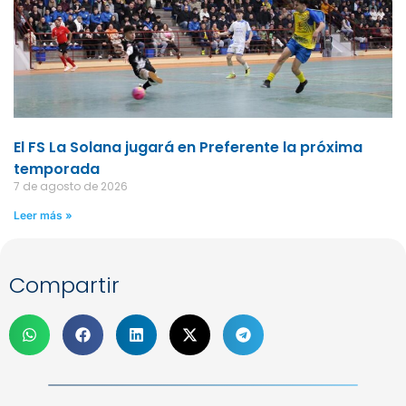
El FS La Solana jugará en Preferente la próxima
temporada
7 de agosto de 2026
Leer más »
Compartir