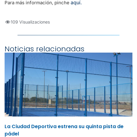
aquí.
Para más información, pinche
109 Visualizaciones
Noticias relacionadas
La Ciudad Deportiva estrena su quinta pista de
pádel