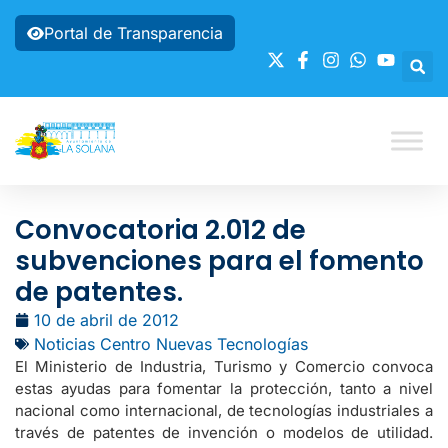
Portal de Transparencia
Convocatoria 2.012 de
subvenciones para el fomento
de patentes.
10 de abril de 2012
Noticias Centro Nuevas Tecnologías
El Ministerio de Industria, Turismo y Comercio convoca
estas ayudas para fomentar la protección, tanto a nivel
nacional como internacional, de tecnologías industriales a
través de patentes de invención o modelos de utilidad.