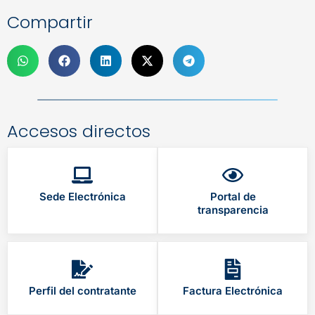
Compartir
Accesos directos
Sede Electrónica
Portal de
transparencia
Perfil del contratante
Factura Electrónica