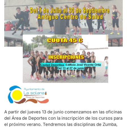
A partir del jueves 13 de junio comenzamos en las oficinas
del Área de Deportes con la inscripción de los cursos para
el próximo verano. Tendremos las disciplinas de Zumba,