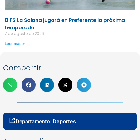
El FS La Solana jugará en Preferente la próxima
temporada
7 de agosto de 2026
Leer más »
Compartir
Departamento:
Deportes