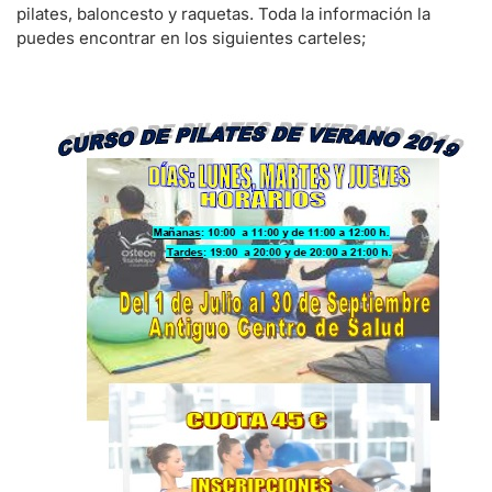
pilates, baloncesto y raquetas. Toda la información la
puedes encontrar en los siguientes carteles;