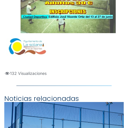
132 Visualizaciones
Noticias relacionadas