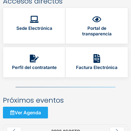
Accesos directos
Sede Electrónica
Portal de
transparencia
Perfil del contratante
Factura Electrónica
Próximos eventos
Ver Agenda