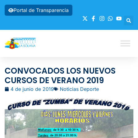
Portal de Transparencia
CONVOCADOS LOS NUEVOS
CURSOS DE VERANO 2019
4 de junio de 2019
Noticias Deporte