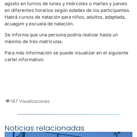
agosto en turnos de lunes y miércoles o martes y jueves
en diferentes horarios según edades de los participantes.
Habrá cursos de natación para niños, adultos, adaptada,
acuagym y escuela de natación.
Se informa que una persona podría realizar hasta un
máximo de tres matrículas.
Para más información se puede visualizar en el siguiente
cartel informativo:
187 Visualizaciones
Noticias relacionadas