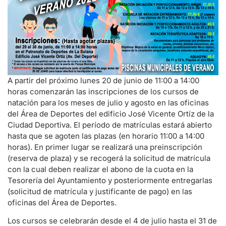
A partir del próximo lunes 20 de junio de 11:00 a 14:00
horas comenzarán las inscripciones de los cursos de
natación para los meses de julio y agosto en las oficinas
del Área de Deportes del edificio José Vicente Ortíz de la
Ciudad Deportiva. El período de matrículas estará abierto
hasta que se agoten las plazas (en horario 11:00 a 14:00
horas). En primer lugar se realizará una preinscripción
(reserva de plaza) y se recogerá la solicitud de matrícula
con la cual deben realizar el abono de la cuota en la
Tesorería del Ayuntamiento y posteriormente entregarlas
(solicitud de matrícula y justificante de pago) en las
oficinas del Área de Deportes.
Los cursos se celebrarán desde el 4 de julio hasta el 31 de