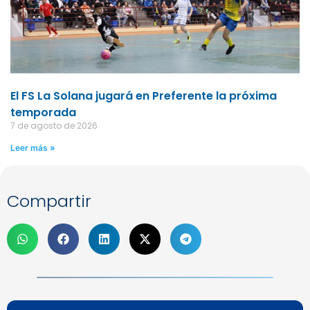
El FS La Solana jugará en Preferente la próxima
temporada
7 de agosto de 2026
Leer más »
Compartir