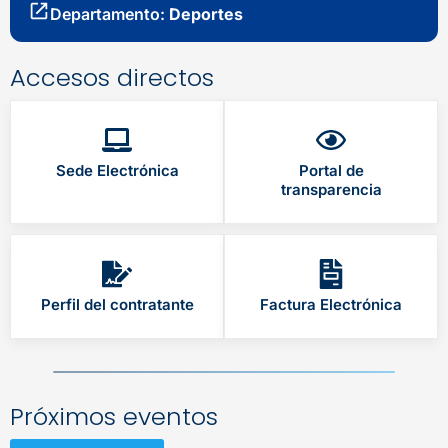
Departamento:
Deportes
Accesos directos
Sede Electrónica
Portal de
transparencia
Perfil del contratante
Factura Electrónica
Próximos eventos