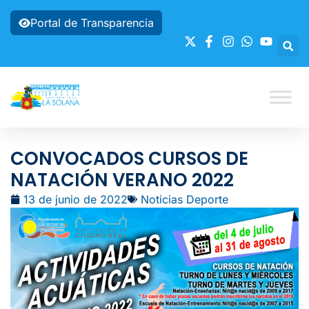
Portal de Transparencia
CONVOCADOS CURSOS DE
NATACIÓN VERANO 2022
13 de junio de 2022
Noticias Deporte