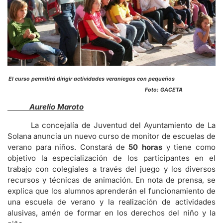
El curso permitirá dirigir actividades veraniegas con pequeños
Foto: GACETA
Aurelio Maroto
La concejalía de Juventud del Ayuntamiento de La
Solana anuncia un nuevo curso de monitor de escuelas de
verano para niños. Constará de
50 horas
y tiene como
objetivo la especialización de los participantes en el
trabajo con colegiales a través del juego y los diversos
recursos y técnicas de animación. En nota de prensa, se
explica que los alumnos aprenderán el funcionamiento de
una escuela de verano y la realización de actividades
alusivas, amén de formar en los derechos del niño y la