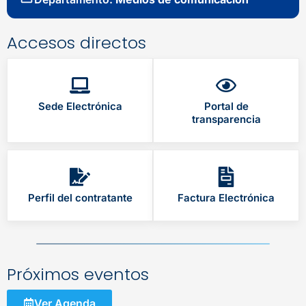
Accesos directos
Sede Electrónica
Portal de
transparencia
Perfil del contratante
Factura Electrónica
Próximos eventos
Ver Agenda