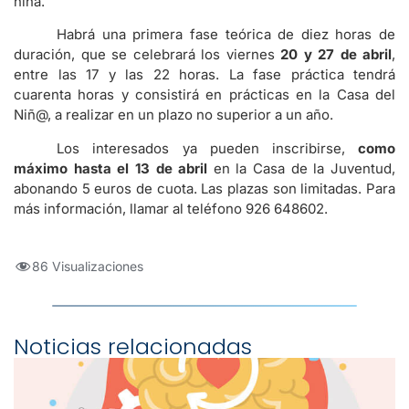
niña.
Habrá una primera fase teórica de diez horas de
duración, que se celebrará los viernes
20 y 27 de abril
,
entre las 17 y las 22 horas. La fase práctica tendrá
cuarenta horas y consistirá en prácticas en la Casa del
Niñ@, a realizar en un plazo no superior a un año.
Los interesados ya pueden inscribirse,
como
máximo hasta el 13 de abril
en la Casa de la Juventud,
abonando 5 euros de cuota. Las plazas son limitadas. Para
más información, llamar al teléfono 926 648602.
86 Visualizaciones
Noticias relacionadas