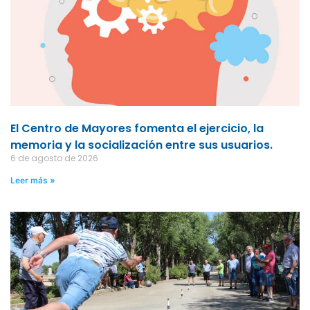
El Centro de Mayores fomenta el ejercicio, la
memoria y la socialización entre sus usuarios.
6 de agosto de 2026
Leer más »