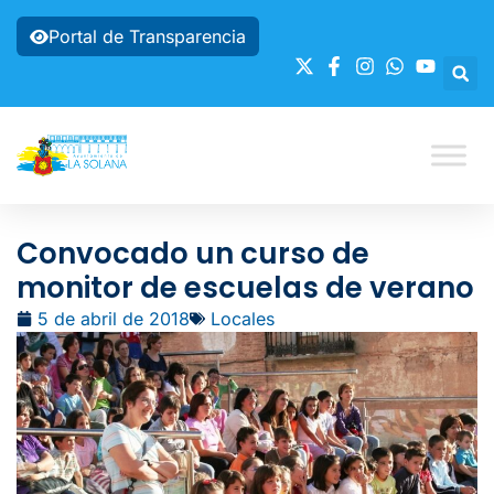
Portal de Transparencia
Convocado un curso de
monitor de escuelas de verano
5 de abril de 2018
Locales