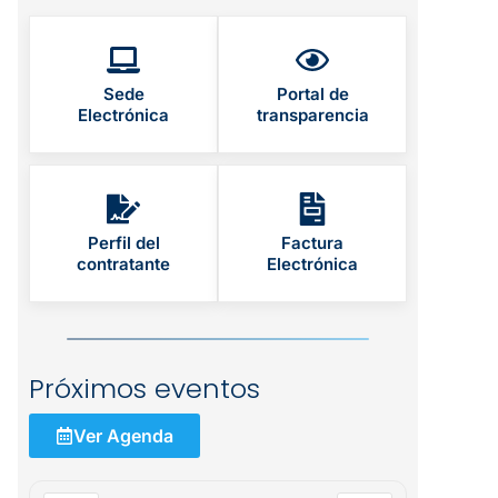
Sede
Portal de
Electrónica
transparencia
Perfil del
Factura
contratante
Electrónica
Próximos eventos
Ver Agenda