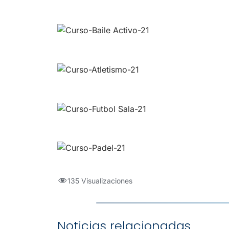
135 Visualizaciones
Noticias relacionadas