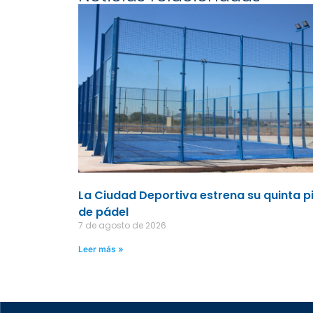
La Ciudad Deportiva estrena su quinta p
de pádel
7 de agosto de 2026
Leer más »