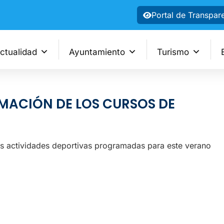
Portal de Transpar
ctualidad
Ayuntamiento
Turismo
ACIÓN DE LOS CURSOS DE
las actividades deportivas programadas para este verano