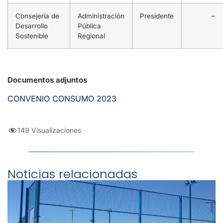
Consejería de
Administración
Presidente
–
Desarrollo
Pública
Sostenible
Regional
Documentos adjuntos
CONVENIO CONSUMO 2023
149 Visualizaciones
Noticias relacionadas