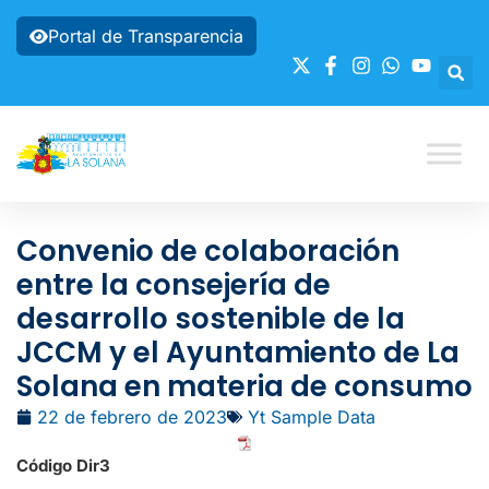
Portal de Transparencia
Convenio de colaboración
entre la consejería de
desarrollo sostenible de la
JCCM y el Ayuntamiento de La
Solana en materia de consumo
22 de febrero de 2023
Yt Sample Data
Código Dir3