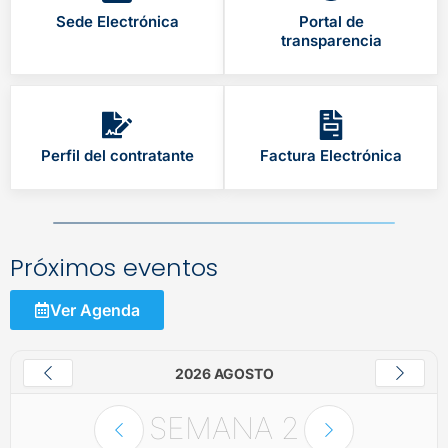
Sede Electrónica
Portal de
transparencia
Perfil del contratante
Factura Electrónica
Próximos eventos
Ver Agenda
2026 AGOSTO
SEMANA
2