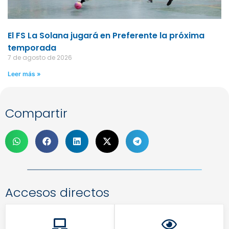
El FS La Solana jugará en Preferente la próxima
temporada
7 de agosto de 2026
Leer más »
Compartir
Accesos directos