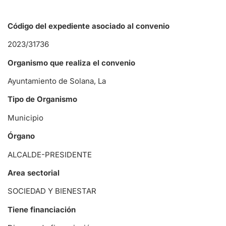
Código del expediente asociado al convenio
2023/31736
Organismo que realiza el convenio
Ayuntamiento de Solana, La
Tipo de Organismo
Municipio
Órgano
ALCALDE-PRESIDENTE
Area sectorial
SOCIEDAD Y BIENESTAR
Tiene financiación