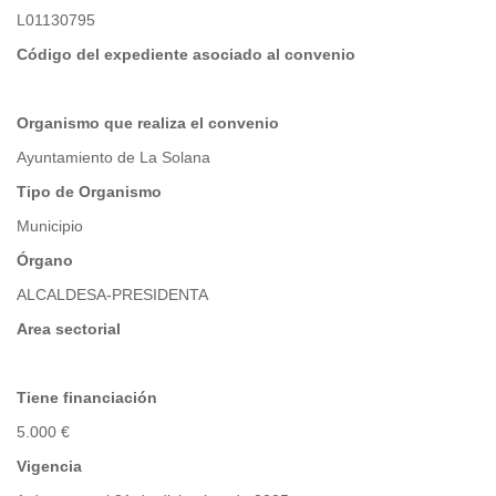
L01130795
Código del expediente asociado al convenio
Organismo que realiza el convenio
Ayuntamiento de La Solana
Tipo de Organismo
Municipio
Órgano
ALCALDESA-PRESIDENTA
Area sectorial
Tiene financiación
5.000 €
Vigencia