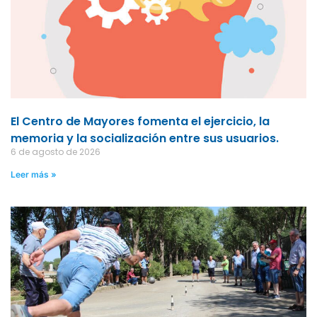
El Centro de Mayores fomenta el ejercicio, la
memoria y la socialización entre sus usuarios.
6 de agosto de 2026
Leer más »