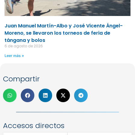
Juan Manuel Martín-Albo y José Vicente Ángel-
Moreno, se llevaron los torneos de feria de
tángana y bolos
6 de agosto de 2026
Leer más »
Compartir
Accesos directos