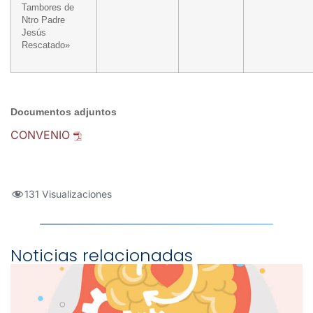
Tambores de
Ntro Padre
Jesús
Rescatado»
Documentos adjuntos
CONVENIO
131 Visualizaciones
Noticias relacionadas