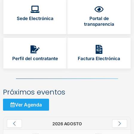
Sede Electrónica
Portal de
transparencia
Perfil del contratante
Factura Electrónica
Próximos eventos
Ver Agenda
2026 AGOSTO