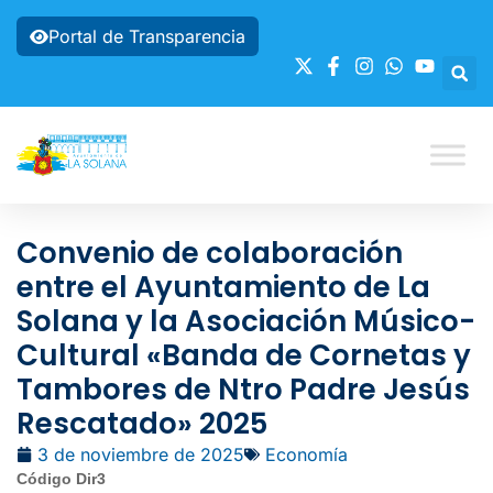
Portal de Transparencia
Convenio de colaboración
entre el Ayuntamiento de La
Solana y la Asociación Músico-
Cultural «Banda de Cornetas y
Tambores de Ntro Padre Jesús
Rescatado» 2025
3 de noviembre de 2025
Economía
Código Dir3