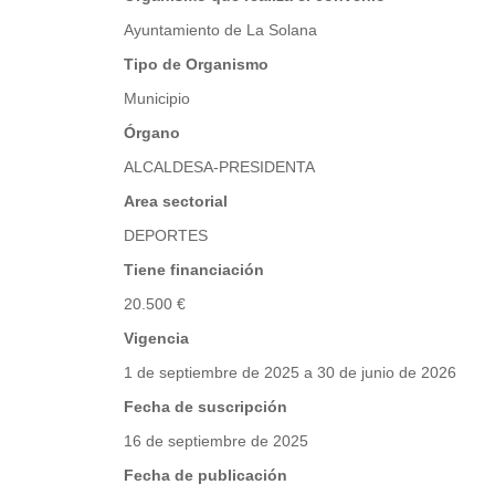
Ayuntamiento de La Solana
Tipo de Organismo
Municipio
Órgano
ALCALDESA-PRESIDENTA
Area sectorial
DEPORTES
Tiene financiación
20.500 €
Vigencia
1 de septiembre de 2025 a 30 de junio de 2026
Fecha de suscripción
16 de septiembre de 2025
Fecha de publicación