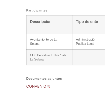
Participantes
Descripción
Tipo de ente
Ayuntamiento de La
Administración
Solana
Pública Local
Club Deportivo Fútbol Sala
La Solana
Documentos adjuntos
CONVENIO