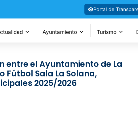
Portal de Transpar
ctualidad
Ayuntamiento
Turismo
n entre el Ayuntamiento de La
o Fútbol Sala La Solana,
icipales 2025/2026