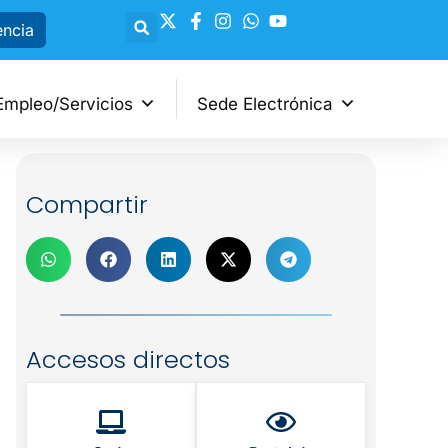
encia
Empleo/Servicios
Sede Electrónica
Compartir
Accesos directos