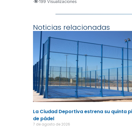
199 Visualizaciones
Noticias relacionadas
La Ciudad Deportiva estrena su quinta p
de pádel
7 de agosto de 2026