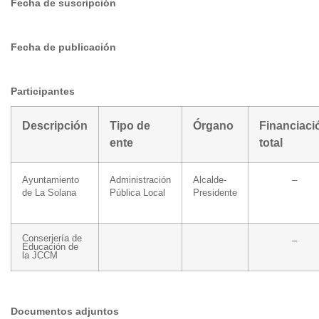
Fecha de suscripción
Fecha de publicación
Participantes
Descripción
Tipo de
Órgano
Financiaci
ente
total
Ayuntamiento
Administración
Alcalde-
–
de La Solana
Pública Local
Presidente
Conserjería de
–
Educación de
la JCCM
Documentos adjuntos