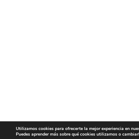
Utilizamos cookies para ofrecerte la mejor experiencia en nue
Puedes aprender más sobre qué cookies utilizamos o cambiar