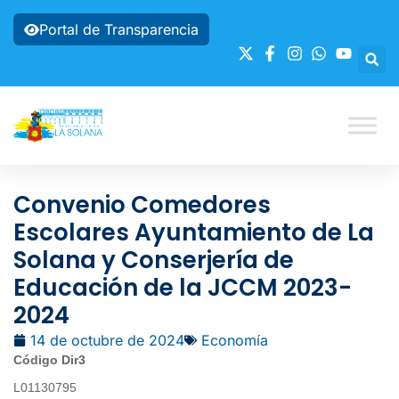
Portal de Transparencia
Convenio Comedores
Escolares Ayuntamiento de La
Solana y Conserjería de
Educación de la JCCM 2023-
2024
14 de octubre de 2024
Economía
Código Dir3
L01130795