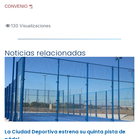
CONVENIO
130 Visualizaciones
Noticias relacionadas
La Ciudad Deportiva estrena su quinta pista de