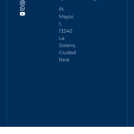
Pl.
Mayor,
1,
13240
La
Solana,
Ciudad
Real