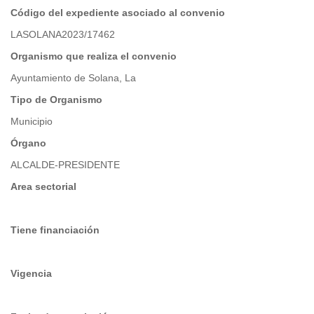
Código del expediente asociado al convenio
LASOLANA2023/17462
Organismo que realiza el convenio
Ayuntamiento de Solana, La
Tipo de Organismo
Municipio
Órgano
ALCALDE-PRESIDENTE
Area sectorial
Tiene financiación
Vigencia