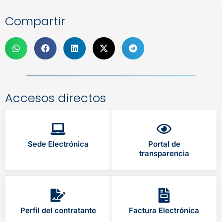
Compartir
Accesos directos
Sede Electrónica
Portal de
transparencia
Perfil del contratante
Factura Electrónica