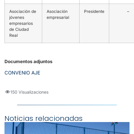
Asociación de
Asociación
Presidente
–
jóvenes
empresarial
empresarios
de Ciudad
Real
Documentos adjuntos
CONVENIO AJE
150 Visualizaciones
Noticias relacionadas