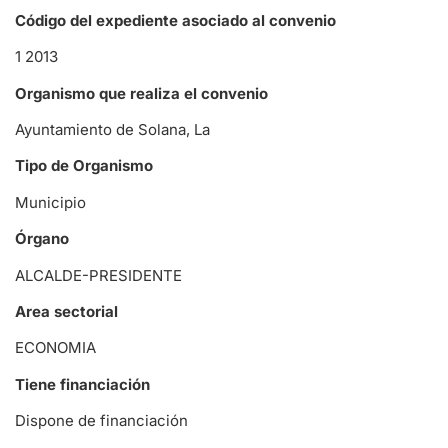
Código del expediente asociado al convenio
1 2013
Organismo que realiza el convenio
Ayuntamiento de Solana, La
Tipo de Organismo
Municipio
Órgano
ALCALDE-PRESIDENTE
Area sectorial
ECONOMIA
Tiene financiación
Dispone de financiación