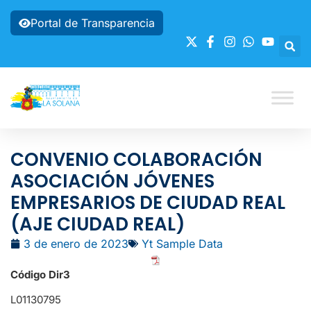
Portal de Transparencia
CONVENIO COLABORACIÓN
ASOCIACIÓN JÓVENES
EMPRESARIOS DE CIUDAD REAL
(AJE CIUDAD REAL)
3 de enero de 2023
Yt Sample Data
Código Dir3
L01130795