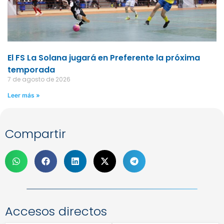
El FS La Solana jugará en Preferente la próxima
temporada
7 de agosto de 2026
Leer más »
Compartir
Accesos directos