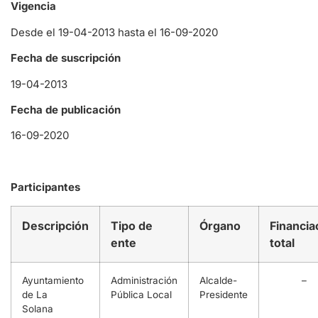
Vigencia
Desde el 19-04-2013 hasta el 16-09-2020
Fecha de suscripción
19-04-2013
Fecha de publicación
16-09-2020
Participantes
Descripción
Tipo de
Órgano
Financia
ente
total
Ayuntamiento
Administración
Alcalde-
–
de La
Pública Local
Presidente
Solana