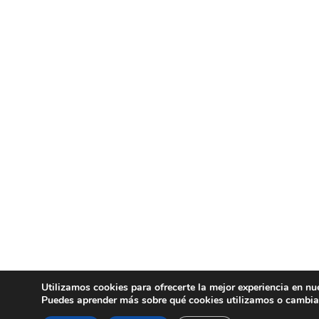
Utilizamos cookies para ofrecerte la mejor experiencia en nu
Puedes aprender más sobre qué cookies utilizamos o cambia