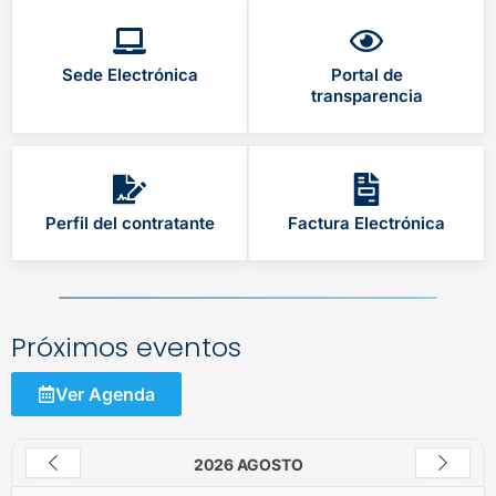
Sede Electrónica
Portal de
transparencia
Perfil del contratante
Factura Electrónica
Próximos eventos
Ver Agenda
2026 AGOSTO