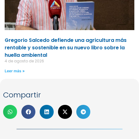
Gregorio Salcedo defiende una agricultura más
rentable y sostenible en su nuevo libro sobre la
huella ambiental
4 de agosto de 2026
Leer más »
Compartir