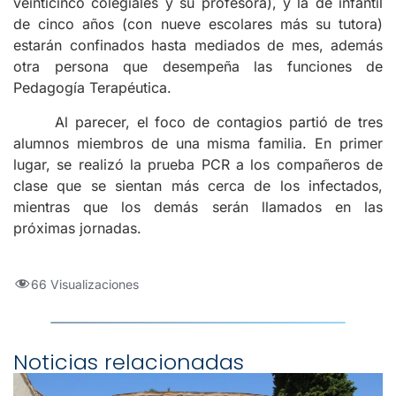
veinticinco colegiales y su profesora), y la de infantil
de cinco años (con nueve escolares más su tutora)
estarán confinados hasta mediados de mes, además
otra persona que desempeña las funciones de
Pedagogía Terapéutica.
Al parecer, el foco de contagios partió de tres
alumnos miembros de una misma familia. En primer
lugar, se realizó la prueba PCR a los compañeros de
clase que se sientan más cerca de los infectados,
mientras que los demás serán llamados en las
próximas jornadas.
66 Visualizaciones
Noticias relacionadas