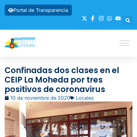
Portal de Transparencia
Confinadas dos clases en el
CEIP La Moheda por tres
positivos de coronavirus
10 de noviembre de 2020
Locales