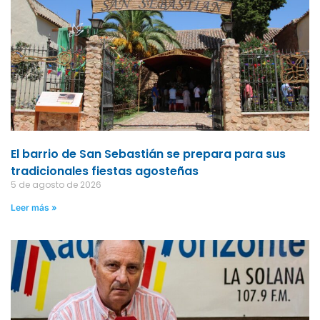
El barrio de San Sebastián se prepara para sus
tradicionales fiestas agosteñas
5 de agosto de 2026
Leer más »