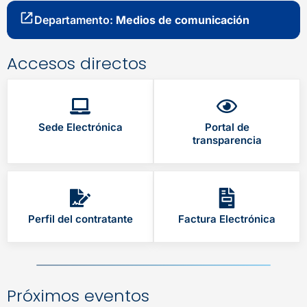
Departamento:
Medios de comunicación
Accesos directos
Sede Electrónica
Portal de
transparencia
Perfil del contratante
Factura Electrónica
Próximos eventos