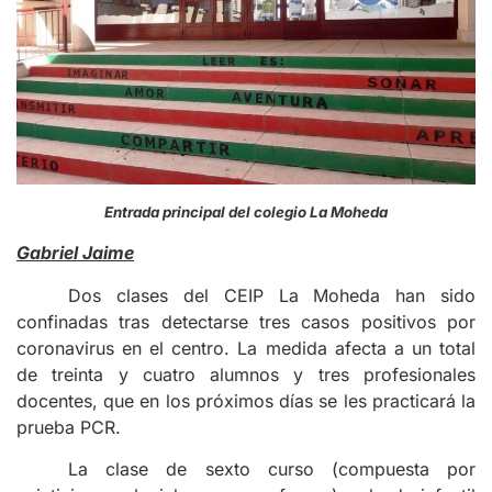
Entrada principal del colegio La Moheda
Gabriel Jaime
Dos clases del CEIP La Moheda han sido
confinadas tras detectarse tres casos positivos por
coronavirus en el centro. La medida afecta a un total
de treinta y cuatro alumnos y tres profesionales
docentes, que en los próximos días se les practicará la
prueba PCR.
La clase de sexto curso (compuesta por