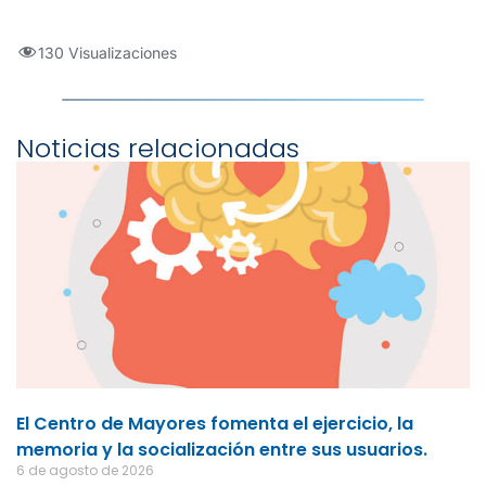
130 Visualizaciones
Noticias relacionadas
El Centro de Mayores fomenta el ejercicio, la
memoria y la socialización entre sus usuarios.
6 de agosto de 2026