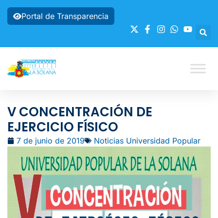
Portal de Transparencia
V CONCENTRACIÓN DE
EJERCICIO FÍSICO
7 de junio de 2019
Noticias Universidad Popular