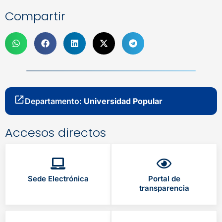
Compartir
Departamento:
Universidad Popular
Accesos directos
Sede Electrónica
Portal de
transparencia